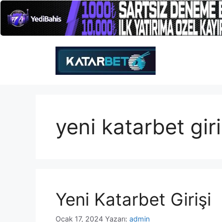
İçeriğe
atla
yeni katarbet giri
Yeni Katarbet Girişi
Ocak 17, 2024
Yazarı:
admin