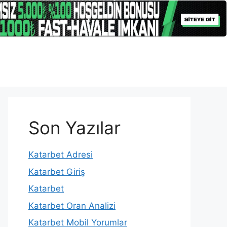
Son Yazılar
Katarbet Adresi
Katarbet Giriş
Katarbet
Katarbet Oran Analizi
Katarbet Mobil Yorumlar