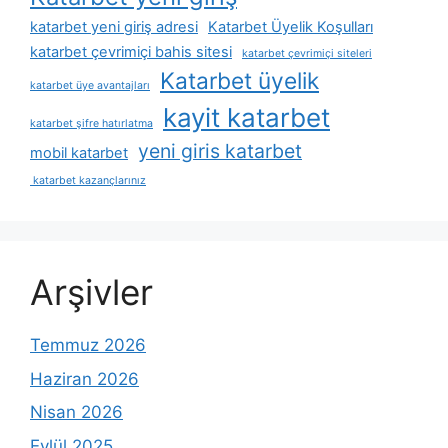
katarbet yeni giriş adresi
Katarbet Üyelik Koşulları
katarbet çevrimiçi bahis sitesi
katarbet çevrimiçi siteleri
Katarbet üyelik
katarbet üye avantajları
kayit katarbet
katarbet şifre hatırlatma
yeni giris katarbet
mobil katarbet
katarbet kazançlarınız
Arşivler
Temmuz 2026
Haziran 2026
Nisan 2026
Eylül 2025