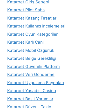
Katarbet Giriş Sebebi
Katarbet Pilot Saha
Katarbet Kazanç Fırsatları
Katarbet Kullanıcı İncelemeleri
Katarbet Oyun Kategorileri
Katarbet Karlı Canlı
Katarbet Mobil Özgürlük
Katarbet Belge Gerekliliği
Katarbet Güvenilir Platform
Katarbet Veri Gönderme
Katarbet Uygulama Faydaları
Katarbet Yasadışı Casino
Katarbet Basit Yorumlar
Katarbet Düzenli Takip