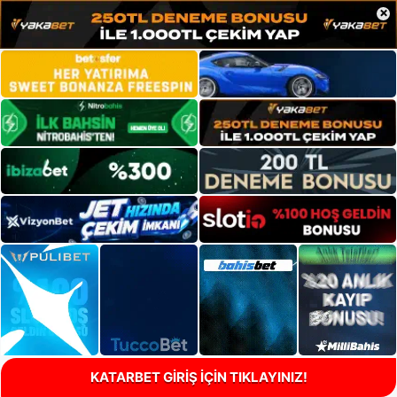
×
KATARBET GİRİŞ İÇİN TIKLAYINIZ!