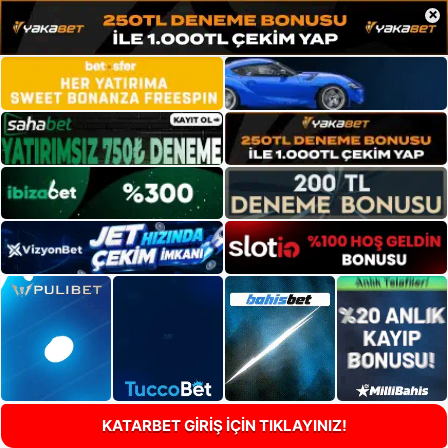
×
KATARBET GİRİŞ İÇİN TIKLAYINIZ!