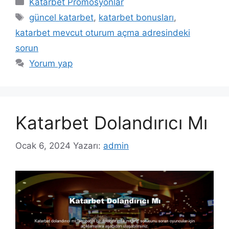
Kategoriler
Katarbet Promosyonlar
Etiketler
güncel katarbet
,
katarbet bonusları
,
katarbet mevcut oturum açma adresindeki
sorun
Yorum yap
Katarbet Dolandırıcı Mı
Ocak 6, 2024
Yazarı:
admin