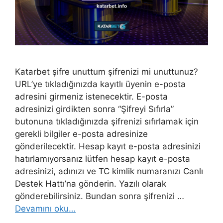
Katarbet şifre unuttum şifrenizi mi unuttunuz?
URL’ye tıkladığınızda kayıtlı üyenin e-posta
adresini girmeniz istenecektir. E-posta
adresinizi girdikten sonra “Şifreyi Sıfırla”
butonuna tıkladığınızda şifrenizi sıfırlamak için
gerekli bilgiler e-posta adresinize
gönderilecektir. Hesap kayıt e-posta adresinizi
hatırlamıyorsanız lütfen hesap kayıt e-posta
adresinizi, adınızı ve TC kimlik numaranızı Canlı
Destek Hattı’na gönderin. Yazılı olarak
gönderebilirsiniz. Bundan sonra şifrenizi …
Devamını oku…