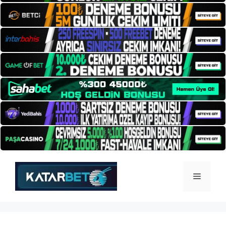
İçeriğe
atla
Menü