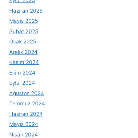
Eylül 2025
Haziran 2025
Mayıs 2025
Şubat 2025
Ocak 2025
Aralık 2024
Kasım 2024
Ekim 2024
Eylül 2024
Ağustos 2024
Temmuz 2024
Haziran 2024
Mayıs 2024
Nisan 2024