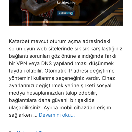
Katarbet mevcut oturum açma adresindeki
sorun oyun web sitelerinde sık sık karşılaştığınız
bağlantı sorunları göz önüne alındığında farklı
bir VPN veya DNS yapılandırması düşünmek
faydalı olabilir. Otomatik IP adresi değiştirme
yöntemini kullanma seçeneğiniz vardır. Cihaz
ayarlarınızı değiştirmek yerine şirketi sosyal
medya hesaplarınızdan takip edebilir,
bağlantılara daha güvenli bir şekilde
ulaşabilirsiniz. Ayrıca mobil cihazdan erişim
sağlarken …
Devamını oku…