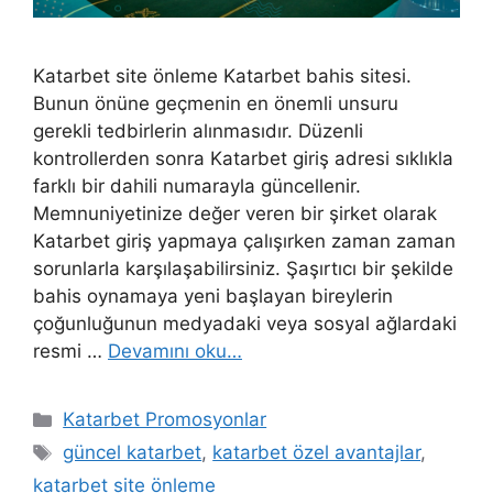
Katarbet site önleme Katarbet bahis sitesi.
Bunun önüne geçmenin en önemli unsuru
gerekli tedbirlerin alınmasıdır. Düzenli
kontrollerden sonra Katarbet giriş adresi sıklıkla
farklı bir dahili numarayla güncellenir.
Memnuniyetinize değer veren bir şirket olarak
Katarbet giriş yapmaya çalışırken zaman zaman
sorunlarla karşılaşabilirsiniz. Şaşırtıcı bir şekilde
bahis oynamaya yeni başlayan bireylerin
çoğunluğunun medyadaki veya sosyal ağlardaki
resmi …
Devamını oku…
Kategoriler
Katarbet Promosyonlar
Etiketler
güncel katarbet
,
katarbet özel avantajlar
,
katarbet site önleme