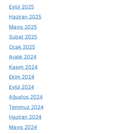
Eylül 2025
Haziran 2025
Mayıs 2025
Şubat 2025
Ocak 2025
Aralık 2024
Kasım 2024
Ekim 2024
Eylül 2024
Ağustos 2024
Temmuz 2024
Haziran 2024
Mayıs 2024