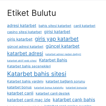
Etiket Bulutu
adresi katarbet
bahis sitesi katarbet
canli katarbet
girisi katarbet
casino sitesi katarbet
giris yap katarbet
giris katarbet
güncel katarbet
güncel adresi katarbet
katarbet adresi
katarbet adresi neden değişti
Katarbet Bahis
katarbet aktif web sitesi
Katarbet bahis seçenekleri
Katarbet bahis sitesi
Katarbet bahis yardımı
katarbet bağlantı sorunu
katarbet bonus
katarbet bonus kataloğu
katarbet bonuslar
katarbet canli
katarbet canli destek
katarbet canlı bahis
katarbet canli maç izle