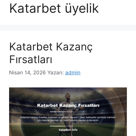
Katarbet üyelik
Katarbet Kazanç
Fırsatları
Nisan 14, 2026
Yazarı:
admin