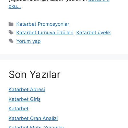
oku…
Kategoriler
Katarbet Promosyonlar
Etiketler
Katarbet turnuva ödülleri
,
Katarbet üyelik
Yorum yap
Son Yazılar
Katarbet Adresi
Katarbet Giriş
Katarbet
Katarbet Oran Analizi
Katarbet Mobil Yorumlar