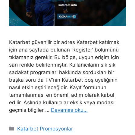
Katarbet güvenilir bir adres Katarbet katılmak
için ana sayfada bulunan ‘Register’ bölümünü
tıklamanız gerekir. Bu bölge, uygun erişim için
sarı renkle belirlenmiştir. Kullanıcıların sık sık
sadakat programları hakkında sordukları bir
başka soru da TV’nin Katarbet boş üyeliğinin
nasıl etkinleştirileceğidir. Kayıt formunun
tamamlanması en önemli adım olarak kabul
edilir. Aslında kullanıcılar eksik veya modası
geçmiş bilgiler …
Devamını oku…
Kategoriler
Katarbet Promosyonlar