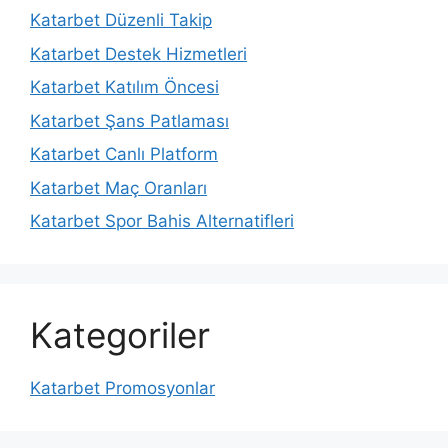
Katarbet Düzenli Takip
Katarbet Destek Hizmetleri
Katarbet Katılım Öncesi
Katarbet Şans Patlaması
Katarbet Canlı Platform
Katarbet Maç Oranları
Katarbet Spor Bahis Alternatifleri
Kategoriler
Katarbet Promosyonlar