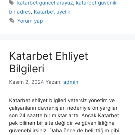
Etiketler
katarbet güncel arayüz
,
katarbet güvenilir
bir adres
,
Katarbet üyelik
Yorum yap
Katarbet Ehliyet
Bilgileri
Kasım 2, 2024
Yazarı:
admin
Katarbet ehliyet bilgileri yetersiz yönetim ve
çalışanların davranışları nedeniyle ön yargılar
son 24 saatte bir miktar arttı. Ancak Katarbet
pek bilinen bir site değildir ve güvenilirliğine
güvenebilirsiniz. Daha önce de belirttiğim gibi