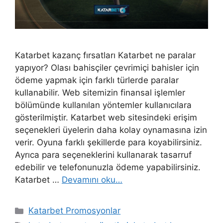
Katarbet kazanç fırsatları Katarbet ne paralar
yapıyor? Olası bahisçiler çevrimiçi bahisler için
ödeme yapmak için farklı türlerde paralar
kullanabilir. Web sitemizin finansal işlemler
bölümünde kullanılan yöntemler kullanıcılara
gösterilmiştir. Katarbet web sitesindeki erişim
seçenekleri üyelerin daha kolay oynamasına izin
verir. Oyuna farklı şekillerde para koyabilirsiniz.
Ayrıca para seçeneklerini kullanarak tasarruf
edebilir ve telefonunuzla ödeme yapabilirsiniz.
Katarbet …
Devamını oku…
Kategoriler
Katarbet Promosyonlar