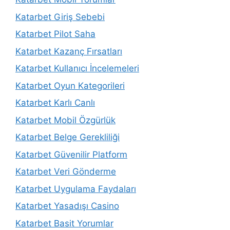
Katarbet Giriş Sebebi
Katarbet Pilot Saha
Katarbet Kazanç Fırsatları
Katarbet Kullanıcı İncelemeleri
Katarbet Oyun Kategorileri
Katarbet Karlı Canlı
Katarbet Mobil Özgürlük
Katarbet Belge Gerekliliği
Katarbet Güvenilir Platform
Katarbet Veri Gönderme
Katarbet Uygulama Faydaları
Katarbet Yasadışı Casino
Katarbet Basit Yorumlar