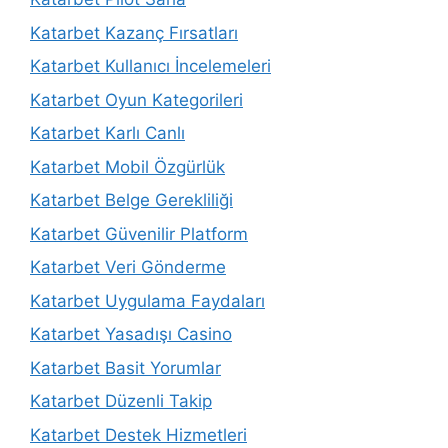
Katarbet Kazanç Fırsatları
Katarbet Kullanıcı İncelemeleri
Katarbet Oyun Kategorileri
Katarbet Karlı Canlı
Katarbet Mobil Özgürlük
Katarbet Belge Gerekliliği
Katarbet Güvenilir Platform
Katarbet Veri Gönderme
Katarbet Uygulama Faydaları
Katarbet Yasadışı Casino
Katarbet Basit Yorumlar
Katarbet Düzenli Takip
Katarbet Destek Hizmetleri