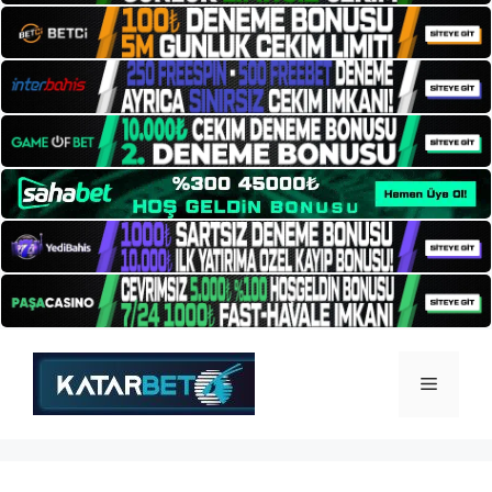
İçeriğe
atla
Menü