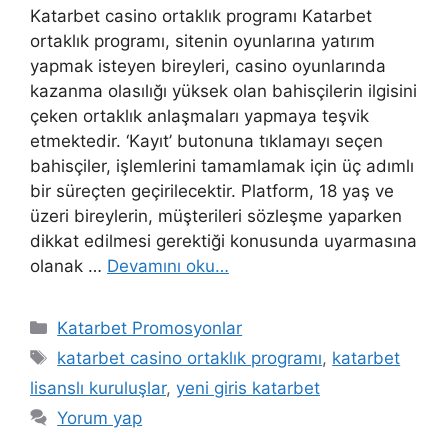
Katarbet casino ortaklık programı Katarbet
ortaklık programı, sitenin oyunlarına yatırım
yapmak isteyen bireyleri, casino oyunlarında
kazanma olasılığı yüksek olan bahisçilerin ilgisini
çeken ortaklık anlaşmaları yapmaya teşvik
etmektedir. ‘Kayıt’ butonuna tıklamayı seçen
bahisçiler, işlemlerini tamamlamak için üç adımlı
bir süreçten geçirilecektir. Platform, 18 yaş ve
üzeri bireylerin, müşterileri sözleşme yaparken
dikkat edilmesi gerektiği konusunda uyarmasına
olanak …
Devamını oku…
Kategoriler
Katarbet Promosyonlar
Etiketler
katarbet casino ortaklık programı
,
katarbet
lisanslı kuruluşlar
,
yeni giris katarbet
Yorum yap