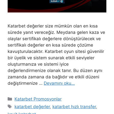
Katarbet değerler size mümkün olan en kısa
sürede yanıt vereceğiz. Meydana gelen kaza ve
olaylar sertifikalı değerlere dönüştürülecek ve
sertifikalı değerler en kısa sürede çözüme
kavuşturulacaktır. Katarbet oyun sitesi güvenilir
bir üyelik ve sistem sunarak etkili seviyeler
oluşturmanıza ve sistemi iyice
değerlendirmenize olanak tanır. Bu düzen aynı
zamanda zamana da bağlıdır ve etkili düzeni
değiştirmenize …
Devamını oku…
Kategoriler
Katarbet Promosyonlar
Etiketler
katarbet değerler
,
katarbet hızlı transfer
,