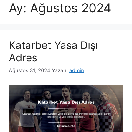
Ay:
Ağustos 2024
Katarbet Yasa Dışı
Adres
Ağustos 31, 2024
Yazarı:
admin