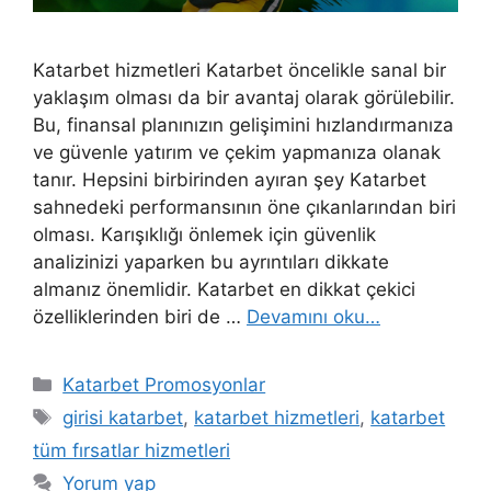
Katarbet hizmetleri Katarbet öncelikle sanal bir
yaklaşım olması da bir avantaj olarak görülebilir.
Bu, finansal planınızın gelişimini hızlandırmanıza
ve güvenle yatırım ve çekim yapmanıza olanak
tanır. Hepsini birbirinden ayıran şey Katarbet
sahnedeki performansının öne çıkanlarından biri
olması. Karışıklığı önlemek için güvenlik
analizinizi yaparken bu ayrıntıları dikkate
almanız önemlidir. Katarbet en dikkat çekici
özelliklerinden biri de …
Devamını oku…
Kategoriler
Katarbet Promosyonlar
Etiketler
girisi katarbet
,
katarbet hizmetleri
,
katarbet
tüm fırsatlar hizmetleri
Yorum yap