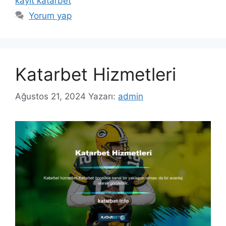
kayit katarbet
Yorum yap
Katarbet Hizmetleri
Ağustos 21, 2024
Yazarı:
admin