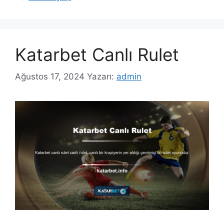
Katarbet Canlı Rulet
Ağustos 17, 2024
Yazarı:
admin