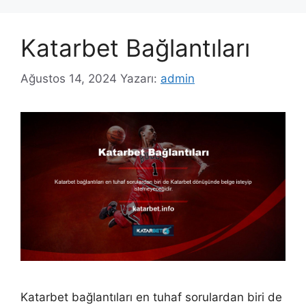
Katarbet Bağlantıları
Ağustos 14, 2024
Yazarı:
admin
Katarbet bağlantıları en tuhaf sorulardan biri de