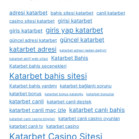
adresi katarbet
bahis sitesi katarbet
canli katarbet
girisi katarbet
casino sitesi katarbet
giris yap katarbet
giris katarbet
güncel katarbet
güncel adresi katarbet
katarbet adresi
katarbet adresi neden değişti
Katarbet Bahis
katarbet aktif web sitesi
Katarbet bahis seçenekleri
Katarbet bahis sitesi
Katarbet bahis yardımı
katarbet bağlantı sorunu
katarbet bonus
katarbet bonus kataloğu
katarbet bonuslar
katarbet canli
katarbet canli destek
katarbet canlı bahis
katarbet canli maç izle
katarbet canlı casino oyunları
katarbet canlı casino bilgileri
katarbet canlı tv
katarbet casino
Katarbet Casino Sitesi