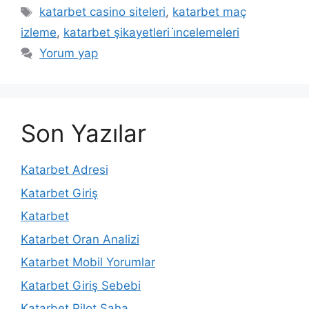
Etiketler
katarbet casino siteleri
,
katarbet maç
izleme
,
katarbet şikayetleri i̇ncelemeleri
Yorum yap
Son Yazılar
Katarbet Adresi
Katarbet Giriş
Katarbet
Katarbet Oran Analizi
Katarbet Mobil Yorumlar
Katarbet Giriş Sebebi
Katarbet Pilot Saha