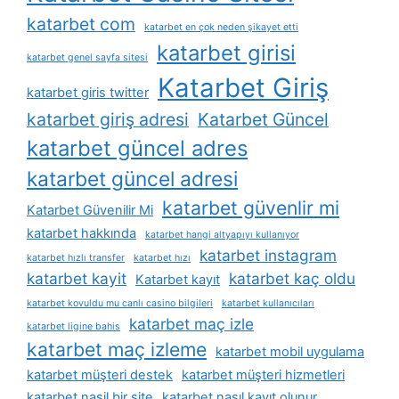
katarbet com
katarbet en çok neden şikayet etti
katarbet girisi
katarbet genel sayfa sitesi
Katarbet Giriş
katarbet giris twitter
katarbet giriş adresi
Katarbet Güncel
katarbet güncel adres
katarbet güncel adresi
katarbet güvenlir mi
Katarbet Güvenilir Mi
katarbet hakkında
katarbet hangi altyapıyı kullanıyor
katarbet instagram
katarbet hızlı transfer
katarbet hızı
katarbet kayit
katarbet kaç oldu
Katarbet kayıt
katarbet kovuldu mu canlı casino bilgileri
katarbet kullanıcıları
katarbet maç izle
katarbet ligine bahis
katarbet maç izleme
katarbet mobil uygulama
katarbet müşteri destek
katarbet müşteri hizmetleri
katarbet nasil bir site
katarbet nasıl kayıt olunur