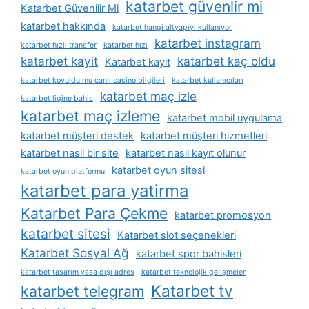
katarbet güvenlir mi
Katarbet Güvenilir Mi
katarbet hakkında
katarbet hangi altyapıyı kullanıyor
katarbet instagram
katarbet hızlı transfer
katarbet hızı
katarbet kayit
katarbet kaç oldu
Katarbet kayıt
katarbet kovuldu mu canlı casino bilgileri
katarbet kullanıcıları
katarbet maç izle
katarbet ligine bahis
katarbet maç izleme
katarbet mobil uygulama
katarbet müşteri destek
katarbet müşteri hizmetleri
katarbet nasil bir site
katarbet nasıl kayıt olunur
katarbet oyun sitesi
katarbet oyun platformu
katarbet para yatirma
Katarbet Para Çekme
katarbet promosyon
katarbet sitesi
Katarbet slot seçenekleri
Katarbet Sosyal Ağ
katarbet spor bahisleri
katarbet tasarım yasa dışı adres
katarbet teknolojik gelişmeler
Katarbet tv
katarbet telegram