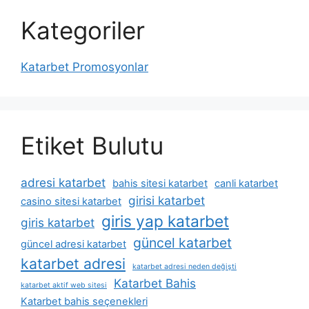
Kategoriler
Katarbet Promosyonlar
Etiket Bulutu
adresi katarbet
bahis sitesi katarbet
canli katarbet
girisi katarbet
casino sitesi katarbet
giris yap katarbet
giris katarbet
güncel katarbet
güncel adresi katarbet
katarbet adresi
katarbet adresi neden değişti
Katarbet Bahis
katarbet aktif web sitesi
Katarbet bahis seçenekleri