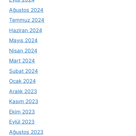
Ağustos 2024
Temmuz 2024
Haziran 2024
Mayıs 2024
Nisan 2024
Mart 2024
Şubat 2024
Ocak 2024
Aralık 2023
Kasım 2023
Ekim 2023
Eylül 2023
Ağustos 2023