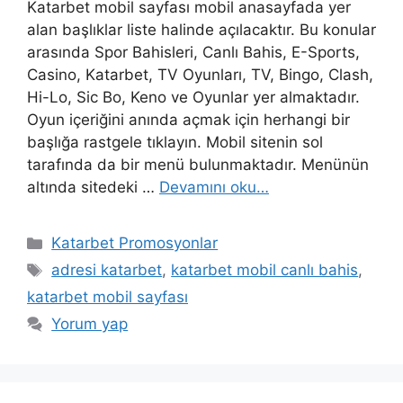
Katarbet mobil sayfası mobil anasayfada yer
alan başlıklar liste halinde açılacaktır. Bu konular
arasında Spor Bahisleri, Canlı Bahis, E-Sports,
Casino, Katarbet, TV Oyunları, TV, Bingo, Clash,
Hi-Lo, Sic Bo, Keno ve Oyunlar yer almaktadır.
Oyun içeriğini anında açmak için herhangi bir
başlığa rastgele tıklayın. Mobil sitenin sol
tarafında da bir menü bulunmaktadır. Menünün
altında sitedeki …
Devamını oku…
Kategoriler
Katarbet Promosyonlar
Etiketler
adresi katarbet
,
katarbet mobil canlı bahis
,
katarbet mobil sayfası
Yorum yap