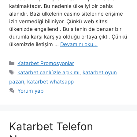
katılmaktadır. Bu nedenle ülke iyi bir bahis
alanıdır. Bazı ülkelerin casino sitelerine erişime
izin vermediği biliniyor. Çünkü web sitesi
ülkenizde engellendi. Bu sitenin de benzer bir
durumla karşı karşıya olduğu ortaya çıktı. Çünkü
ülkemizde iletişim …
Devamını oku…
Kategoriler
Katarbet Promosyonlar
Etiketler
katarbet canlı i̇zle açık mı
,
katarbet oyun
pazarı
,
katarbet whatsapp
Yorum yap
Katarbet Telefon