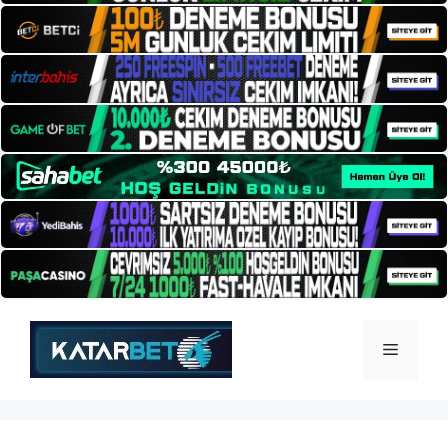
İçeriğe
atla
Menü