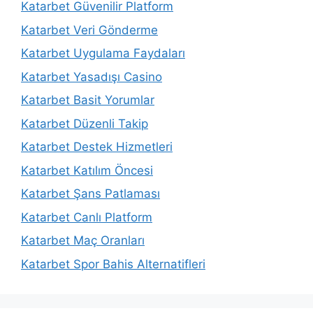
Katarbet Güvenilir Platform
Katarbet Veri Gönderme
Katarbet Uygulama Faydaları
Katarbet Yasadışı Casino
Katarbet Basit Yorumlar
Katarbet Düzenli Takip
Katarbet Destek Hizmetleri
Katarbet Katılım Öncesi
Katarbet Şans Patlaması
Katarbet Canlı Platform
Katarbet Maç Oranları
Katarbet Spor Bahis Alternatifleri