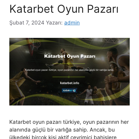
Katarbet Oyun Pazarı
Şubat 7, 2024
Yazarı:
admin
Katarbet oyun pazarı türkiye, oyun pazarının her
alanında güçlü bir varlığa sahip. Ancak, bu
ülkedeki birçok kişi aktif çevrimiçi bahislere