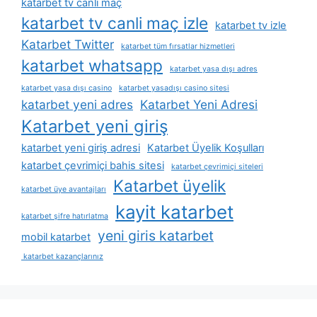
katarbet tv canli maç
katarbet tv canli maç izle
katarbet tv izle
Katarbet Twitter
katarbet tüm fırsatlar hizmetleri
katarbet whatsapp
katarbet yasa dışı adres
katarbet yasa dışı casino
katarbet yasadışı casino sitesi
katarbet yeni adres
Katarbet Yeni Adresi
Katarbet yeni giriş
katarbet yeni giriş adresi
Katarbet Üyelik Koşulları
katarbet çevrimiçi bahis sitesi
katarbet çevrimiçi siteleri
Katarbet üyelik
katarbet üye avantajları
kayit katarbet
katarbet şifre hatırlatma
yeni giris katarbet
mobil katarbet
katarbet kazançlarınız