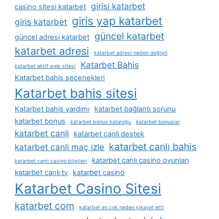
girisi katarbet
casino sitesi katarbet
giris yap katarbet
giris katarbet
güncel katarbet
güncel adresi katarbet
katarbet adresi
katarbet adresi neden değişti
Katarbet Bahis
katarbet aktif web sitesi
Katarbet bahis seçenekleri
Katarbet bahis sitesi
Katarbet bahis yardımı
katarbet bağlantı sorunu
katarbet bonus
katarbet bonus kataloğu
katarbet bonuslar
katarbet canli
katarbet canli destek
katarbet canlı bahis
katarbet canli maç izle
katarbet canlı casino oyunları
katarbet canlı casino bilgileri
katarbet canlı tv
katarbet casino
Katarbet Casino Sitesi
katarbet com
katarbet en çok neden şikayet etti