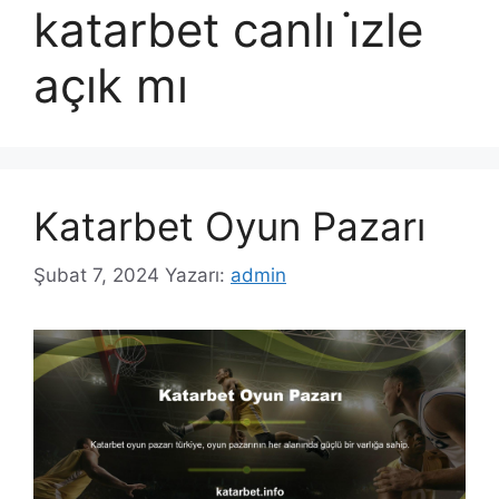
katarbet canlı i̇zle
açık mı
Katarbet Oyun Pazarı
Şubat 7, 2024
Yazarı:
admin