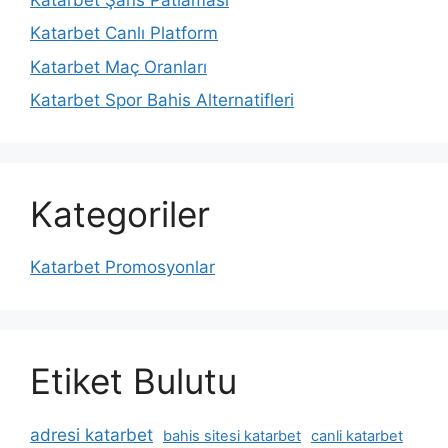
Katarbet Canlı Platform
Katarbet Maç Oranları
Katarbet Spor Bahis Alternatifleri
Kategoriler
Katarbet Promosyonlar
Etiket Bulutu
adresi katarbet
bahis sitesi katarbet
canli katarbet