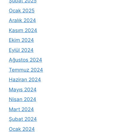
Şubat 2025
Ocak 2025
Aralık 2024
Kasım 2024
Ekim 2024
Eylül 2024
Ağustos 2024
Temmuz 2024
Haziran 2024
Mayıs 2024
Nisan 2024
Mart 2024
Şubat 2024
Ocak 2024