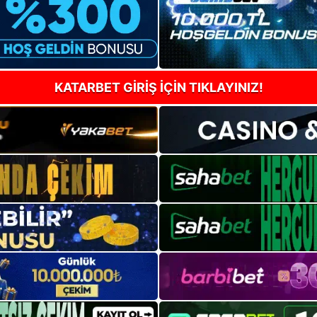
KATARBET GİRİŞ İÇİN TIKLAYINIZ!