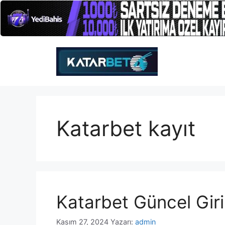
İçeriğe
atla
Katarbet kayıt
Katarbet Güncel Giriş
Kasım 27, 2024
Yazarı:
admin