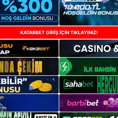
KATARBET GİRİŞ İÇİN TIKLAYINIZ!