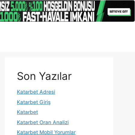
Son Yazılar
Katarbet Adresi
Katarbet Giriş
Katarbet
Katarbet Oran Analizi
Katarbet Mobil Yorumlar