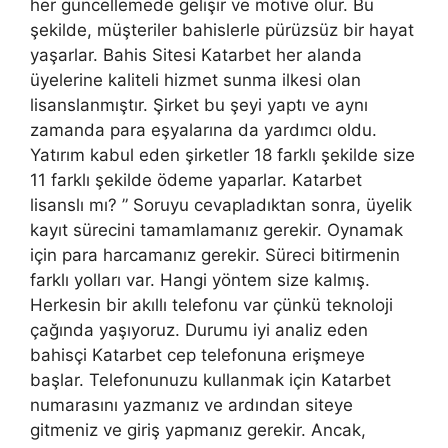
her güncellemede gelişir ve motive olur. Bu
şekilde, müşteriler bahislerle pürüzsüz bir hayat
yaşarlar. Bahis Sitesi Katarbet her alanda
üyelerine kaliteli hizmet sunma ilkesi olan
lisanslanmıştır. Şirket bu şeyi yaptı ve aynı
zamanda para eşyalarına da yardımcı oldu.
Yatırım kabul eden şirketler 18 farklı şekilde size
11 farklı şekilde ödeme yaparlar. Katarbet
lisanslı mı? ” Soruyu cevapladıktan sonra, üyelik
kayıt sürecini tamamlamanız gerekir. Oynamak
için para harcamanız gerekir. Süreci bitirmenin
farklı yolları var. Hangi yöntem size kalmış.
Herkesin bir akıllı telefonu var çünkü teknoloji
çağında yaşıyoruz. Durumu iyi analiz eden
bahisçi Katarbet cep telefonuna erişmeye
başlar. Telefonunuzu kullanmak için Katarbet
numarasını yazmanız ve ardından siteye
gitmeniz ve giriş yapmanız gerekir. Ancak,