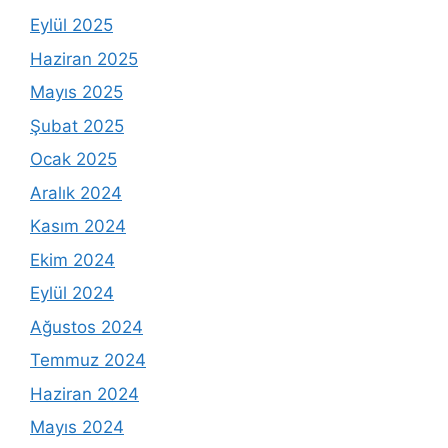
Eylül 2025
Haziran 2025
Mayıs 2025
Şubat 2025
Ocak 2025
Aralık 2024
Kasım 2024
Ekim 2024
Eylül 2024
Ağustos 2024
Temmuz 2024
Haziran 2024
Mayıs 2024