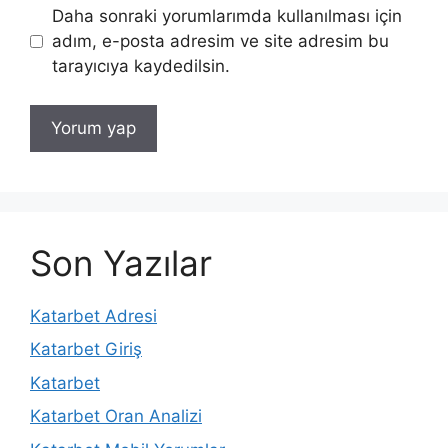
Daha sonraki yorumlarımda kullanılması için
adım, e-posta adresim ve site adresim bu
tarayıcıya kaydedilsin.
Son Yazılar
Katarbet Adresi
Katarbet Giriş
Katarbet
Katarbet Oran Analizi