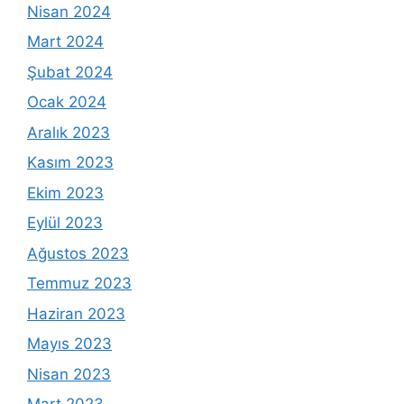
Nisan 2024
Mart 2024
Şubat 2024
Ocak 2024
Aralık 2023
Kasım 2023
Ekim 2023
Eylül 2023
Ağustos 2023
Temmuz 2023
Haziran 2023
Mayıs 2023
Nisan 2023