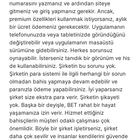
numarasını yazmanız ve ardından siteye
gitmeniz ve giriş yapmanız gerekir. Ancak,
premium özellikleri kullanmak istiyorsanız, aylık
bir ücret ödemeniz gerekecektir. Uygulamanın
telefonunuzda veya tabletinizde göründüğünü
değiştirebilir veya uygulamanın masaüstü
sürümüne gidebilirsiniz. Herkes sorunsuz
oynayabilir. İsterseniz tanıdık bir görünüm ve his
de kullanabilirsiniz. Şirketin bu sorunu yok.
Şirketin para sistemi ile ilgili herhangi bir sorun
olmadan bahis yapmaya devam edebilir ve
paranızla ödeme yapabilirsiniz. İyi yaparsanız
şirket size ekstra para verir. Şirketin şikayeti
yok. Başka bir deyişle, BET rahat bir hayat
yaşamanıza izin verir. Hizmet ettiğiniz
bahisçilerin müşteri odaklı çalışması çok
önemlidir. Böyle bir şirket işletirseniz, şirket
daha çok sevilir ve insanlar kendilerini güvende