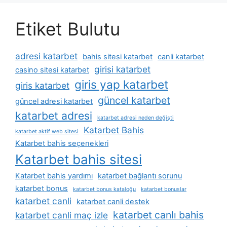
Etiket Bulutu
adresi katarbet
bahis sitesi katarbet
canli katarbet
girisi katarbet
casino sitesi katarbet
giris yap katarbet
giris katarbet
güncel katarbet
güncel adresi katarbet
katarbet adresi
katarbet adresi neden değişti
Katarbet Bahis
katarbet aktif web sitesi
Katarbet bahis seçenekleri
Katarbet bahis sitesi
Katarbet bahis yardımı
katarbet bağlantı sorunu
katarbet bonus
katarbet bonus kataloğu
katarbet bonuslar
katarbet canli
katarbet canli destek
katarbet canlı bahis
katarbet canli maç izle