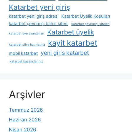
Katarbet yeni giriş
katarbet yeni giriş adresi
Katarbet Üyelik Koşulları
katarbet çevrimiçi bahis sitesi
katarbet çevrimiçi siteleri
Katarbet üyelik
katarbet üye avantajları
kayit katarbet
katarbet şifre hatırlatma
yeni giris katarbet
mobil katarbet
katarbet kazançlarınız
Arşivler
Temmuz 2026
Haziran 2026
Nisan 2026