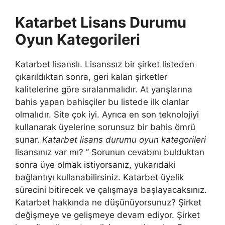
Katarbet Lisans Durumu
Oyun Kategorileri
Katarbet lisanslı. Lisanssız bir şirket listeden
çıkarıldıktan sonra, geri kalan şirketler
kalitelerine göre sıralanmalıdır. At yarışlarına
bahis yapan bahisçiler bu listede ilk olanlar
olmalıdır. Site çok iyi. Ayrıca en son teknolojiyi
kullanarak üyelerine sorunsuz bir bahis ömrü
sunar.
Katarbet lisans durumu oyun kategorileri
lisansınız var mı? ” Sorunun cevabını bulduktan
sonra üye olmak istiyorsanız, yukarıdaki
bağlantıyı kullanabilirsiniz. Katarbet üyelik
sürecini bitirecek ve çalışmaya başlayacaksınız.
Katarbet hakkında ne düşünüyorsunuz? Şirket
değişmeye ve gelişmeye devam ediyor. Şirket