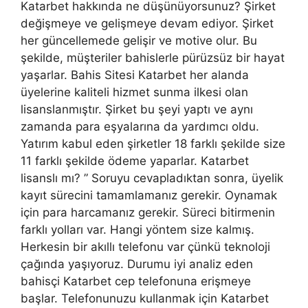
Katarbet hakkında ne düşünüyorsunuz? Şirket
değişmeye ve gelişmeye devam ediyor. Şirket
her güncellemede gelişir ve motive olur. Bu
şekilde, müşteriler bahislerle pürüzsüz bir hayat
yaşarlar. Bahis Sitesi Katarbet her alanda
üyelerine kaliteli hizmet sunma ilkesi olan
lisanslanmıştır. Şirket bu şeyi yaptı ve aynı
zamanda para eşyalarına da yardımcı oldu.
Yatırım kabul eden şirketler 18 farklı şekilde size
11 farklı şekilde ödeme yaparlar. Katarbet
lisanslı mı? ” Soruyu cevapladıktan sonra, üyelik
kayıt sürecini tamamlamanız gerekir. Oynamak
için para harcamanız gerekir. Süreci bitirmenin
farklı yolları var. Hangi yöntem size kalmış.
Herkesin bir akıllı telefonu var çünkü teknoloji
çağında yaşıyoruz. Durumu iyi analiz eden
bahisçi Katarbet cep telefonuna erişmeye
başlar. Telefonunuzu kullanmak için Katarbet