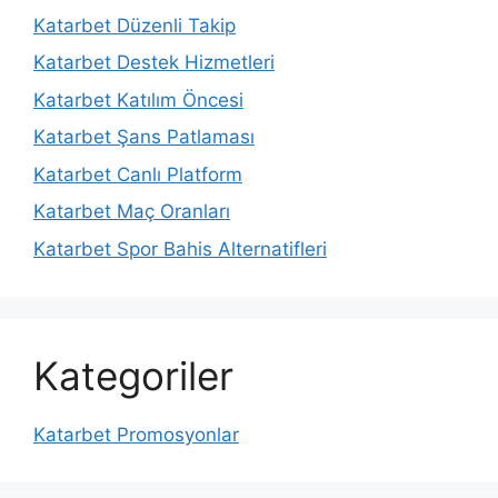
Katarbet Düzenli Takip
Katarbet Destek Hizmetleri
Katarbet Katılım Öncesi
Katarbet Şans Patlaması
Katarbet Canlı Platform
Katarbet Maç Oranları
Katarbet Spor Bahis Alternatifleri
Kategoriler
Katarbet Promosyonlar