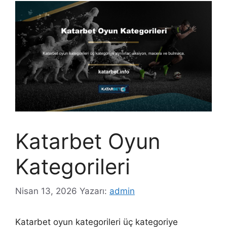
Katarbet Oyun
Kategorileri
Nisan 13, 2026
Yazarı:
admin
Katarbet oyun kategorileri üç kategoriye