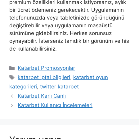
premium özellikleri kullanmak istiyorsanız, aylık
bir ücret ödemeniz gerekecektir. Uygulamanın
telefonunuzda veya tabletinizde göründüğünü
değiştirebilir veya uygulamanın masaüstü
sürümüne gidebilirsiniz. Herkes sorunsuz
oynayabilir. İsterseniz tanıdık bir görünüm ve his
de kullanabilirsiniz.
Kategoriler
Katarbet Promosyonlar
Etiketler
katarbet i̇ptal bilgileri
,
katarbet oyun
kategorileri
,
twitter katarbet
Katarbet Karlı Canlı
Katarbet Kullanıcı İncelemeleri