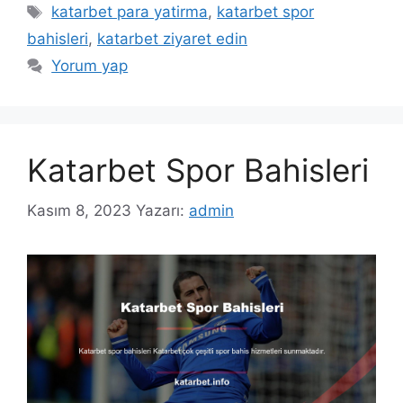
Etiketler
katarbet para yatirma
,
katarbet spor
bahisleri
,
katarbet ziyaret edin
Yorum yap
Katarbet Spor Bahisleri
Kasım 8, 2023
Yazarı:
admin