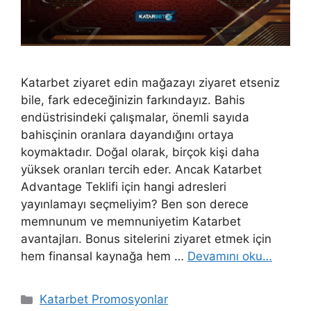
Katarbet ziyaret edin mağazayı ziyaret etseniz
bile, fark edeceğinizin farkındayız. Bahis
endüstrisindeki çalışmalar, önemli sayıda
bahisçinin oranlara dayandığını ortaya
koymaktadır. Doğal olarak, birçok kişi daha
yüksek oranları tercih eder. Ancak Katarbet
Advantage Teklifi için hangi adresleri
yayınlamayı seçmeliyim? Ben son derece
memnunum ve memnuniyetim Katarbet
avantajları. Bonus sitelerini ziyaret etmek için
hem finansal kaynağa hem …
Devamını oku…
Kategoriler
Katarbet Promosyonlar