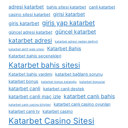
adresi katarbet
bahis sitesi katarbet
canli katarbet
girisi katarbet
casino sitesi katarbet
giris yap katarbet
giris katarbet
güncel katarbet
güncel adresi katarbet
katarbet adresi
katarbet adresi neden değişti
Katarbet Bahis
katarbet aktif web sitesi
Katarbet bahis seçenekleri
Katarbet bahis sitesi
Katarbet bahis yardımı
katarbet bağlantı sorunu
katarbet bonus
katarbet bonus kataloğu
katarbet bonuslar
katarbet canli
katarbet canli destek
katarbet canlı bahis
katarbet canli maç izle
katarbet canlı casino oyunları
katarbet canlı casino bilgileri
katarbet canlı tv
katarbet casino
Katarbet Casino Sitesi