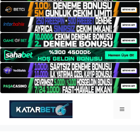
İçeriğe
atla
Menü