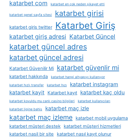
katarbet com
katarbet en çok neden şikayet etti
katarbet girisi
katarbet genel sayfa sitesi
Katarbet Giriş
katarbet giris twitter
katarbet giriş adresi
Katarbet Güncel
katarbet güncel adres
katarbet güncel adresi
katarbet güvenlir mi
Katarbet Güvenilir Mi
katarbet hakkında
katarbet hangi altyapıyı kullanıyor
katarbet instagram
katarbet hızlı transfer
katarbet hızı
katarbet kayit
katarbet kaç oldu
Katarbet kayıt
katarbet kovuldu mu canlı casino bilgileri
katarbet kullanıcıları
katarbet maç izle
katarbet ligine bahis
katarbet maç izleme
katarbet mobil uygulama
katarbet müşteri destek
katarbet müşteri hizmetleri
katarbet nasil bir site
katarbet nasıl kayıt olunur