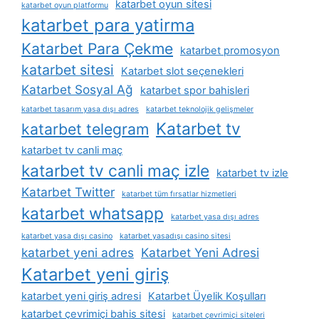
katarbet oyun sitesi
katarbet oyun platformu
katarbet para yatirma
Katarbet Para Çekme
katarbet promosyon
katarbet sitesi
Katarbet slot seçenekleri
Katarbet Sosyal Ağ
katarbet spor bahisleri
katarbet tasarım yasa dışı adres
katarbet teknolojik gelişmeler
Katarbet tv
katarbet telegram
katarbet tv canli maç
katarbet tv canli maç izle
katarbet tv izle
Katarbet Twitter
katarbet tüm fırsatlar hizmetleri
katarbet whatsapp
katarbet yasa dışı adres
katarbet yasa dışı casino
katarbet yasadışı casino sitesi
katarbet yeni adres
Katarbet Yeni Adresi
Katarbet yeni giriş
katarbet yeni giriş adresi
Katarbet Üyelik Koşulları
katarbet çevrimiçi bahis sitesi
katarbet çevrimiçi siteleri