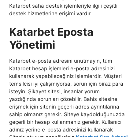
Katarbet saha destek işlemleriyle ilgili çeşitli
destek hizmetlerine erişimi vardır.
Katarbet Eposta
Yönetimi
Katarbet e-posta adresini unutmayın, tüm
Katarbet hesap işlemleri e-posta adresinizi
kullanarak yapabileceğiniz işlemlerdir. Müşteri
temsilcisi iyi çalışmıyorsa, sorun için biraz para
isteyin. Şikayet sitesi, insanlar yorum
yazdığında sorunları çözebilir. Bahis sitesine
erişmek için sitenin geçerli adres ayrıntılarına
sahip olmanız gerekir. Siteye kaydolduğunuzda
geçerli bir hesap kullanmanız gerekir. Kullanıcı
adınız yerine e-posta adresinizi kullanarak