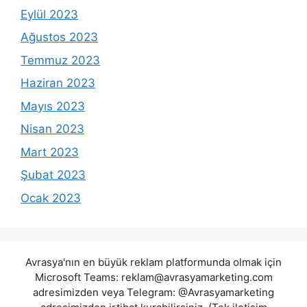
Eylül 2023
Ağustos 2023
Temmuz 2023
Haziran 2023
Mayıs 2023
Nisan 2023
Mart 2023
Şubat 2023
Ocak 2023
Avrasya'nın en büyük reklam platformunda olmak için
Microsoft Teams:
reklam@avrasyamarketing.com
adresimizden veya Telegram: @Avrasyamarketing