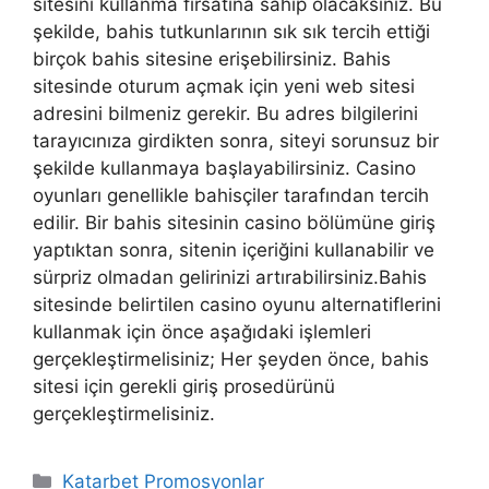
sitesini kullanma fırsatına sahip olacaksınız. Bu
şekilde, bahis tutkunlarının sık sık tercih ettiği
birçok bahis sitesine erişebilirsiniz. Bahis
sitesinde oturum açmak için yeni web sitesi
adresini bilmeniz gerekir. Bu adres bilgilerini
tarayıcınıza girdikten sonra, siteyi sorunsuz bir
şekilde kullanmaya başlayabilirsiniz. Casino
oyunları genellikle bahisçiler tarafından tercih
edilir. Bir bahis sitesinin casino bölümüne giriş
yaptıktan sonra, sitenin içeriğini kullanabilir ve
sürpriz olmadan gelirinizi artırabilirsiniz.Bahis
sitesinde belirtilen casino oyunu alternatiflerini
kullanmak için önce aşağıdaki işlemleri
gerçekleştirmelisiniz; Her şeyden önce, bahis
sitesi için gerekli giriş prosedürünü
gerçekleştirmelisiniz.
Kategoriler
Katarbet Promosyonlar