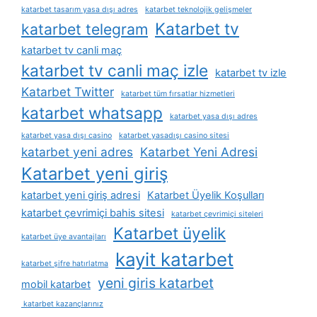
katarbet tasarım yasa dışı adres
katarbet teknolojik gelişmeler
Katarbet tv
katarbet telegram
katarbet tv canli maç
katarbet tv canli maç izle
katarbet tv izle
Katarbet Twitter
katarbet tüm fırsatlar hizmetleri
katarbet whatsapp
katarbet yasa dışı adres
katarbet yasa dışı casino
katarbet yasadışı casino sitesi
katarbet yeni adres
Katarbet Yeni Adresi
Katarbet yeni giriş
katarbet yeni giriş adresi
Katarbet Üyelik Koşulları
katarbet çevrimiçi bahis sitesi
katarbet çevrimiçi siteleri
Katarbet üyelik
katarbet üye avantajları
kayit katarbet
katarbet şifre hatırlatma
yeni giris katarbet
mobil katarbet
katarbet kazançlarınız