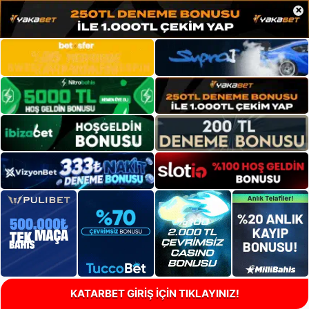
×
KATARBET GİRİŞ İÇİN TIKLAYINIZ!