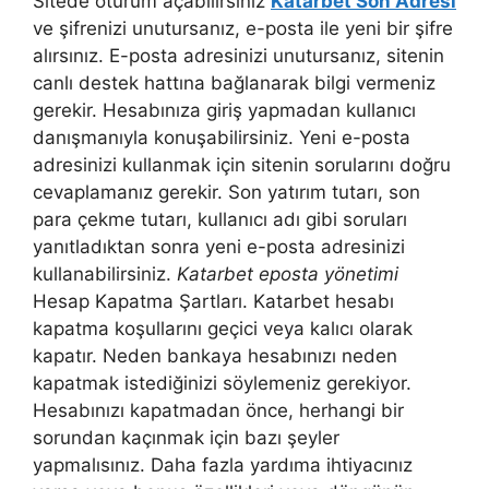
Sitede oturum açabilirsiniz
Katarbet Son Adresi
ve şifrenizi unutursanız, e-posta ile yeni bir şifre
alırsınız. E-posta adresinizi unutursanız, sitenin
canlı destek hattına bağlanarak bilgi vermeniz
gerekir. Hesabınıza giriş yapmadan kullanıcı
danışmanıyla konuşabilirsiniz. Yeni e-posta
adresinizi kullanmak için sitenin sorularını doğru
cevaplamanız gerekir. Son yatırım tutarı, son
para çekme tutarı, kullanıcı adı gibi soruları
yanıtladıktan sonra yeni e-posta adresinizi
kullanabilirsiniz.
Katarbet eposta yönetimi
Hesap Kapatma Şartları. Katarbet hesabı
kapatma koşullarını geçici veya kalıcı olarak
kapatır. Neden bankaya hesabınızı neden
kapatmak istediğinizi söylemeniz gerekiyor.
Hesabınızı kapatmadan önce, herhangi bir
sorundan kaçınmak için bazı şeyler
yapmalısınız. Daha fazla yardıma ihtiyacınız