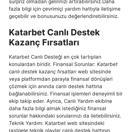
sürpriz olmadan gelirinizi artırabilirsiniz.Daha
fazla bilgi için çevrimiçi yardım hattıyla iletişime
geçebilir ve bonusunuzu değerlendirebilirsiniz.
Katarbet Canlı Destek
Kazanç Fırsatları
Katarbet Canlı Desteği en çok tartışılan
konulardan biridir. Finansal Sorunlar:
Katarbet
canlı destek kazanç fırsatları
web sitesinde
veya platformdan parayla finansal dönüşleri
çözmek için anında canlı destek hattına
bağlanabilirsiniz. Finansal işlemleri deneyimli bir
ekip takip eder. Ayrıca, Canlı Yardım ekibine
daha fazla bilgi almak istediğiniz finansal
sorunlar hakkındaki sorularınızı da iletebilirsiniz.
Teknik Yardım: Katarbet web sitesindeki
rastgele teknik olaylar canlı destek hattının