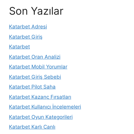
Son Yazılar
Katarbet Adresi
Katarbet Giriş
Katarbet
Katarbet Oran Analizi
Katarbet Mobil Yorumlar
Katarbet Giriş Sebebi
Katarbet Pilot Saha
Katarbet Kazanç Fırsatları
Katarbet Kullanıcı İncelemeleri
Katarbet Oyun Kategorileri
Katarbet Karlı Canlı