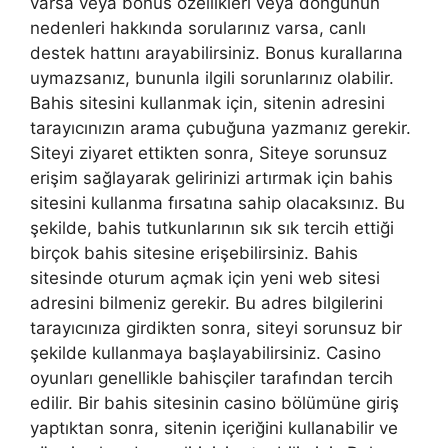
varsa veya bonus özellikleri veya döngünün
nedenleri hakkında sorularınız varsa, canlı
destek hattını arayabilirsiniz. Bonus kurallarına
uymazsanız, bununla ilgili sorunlarınız olabilir.
Bahis sitesini kullanmak için, sitenin adresini
tarayıcınızın arama çubuğuna yazmanız gerekir.
Siteyi ziyaret ettikten sonra, Siteye sorunsuz
erişim sağlayarak gelirinizi artırmak için bahis
sitesini kullanma fırsatına sahip olacaksınız. Bu
şekilde, bahis tutkunlarının sık sık tercih ettiği
birçok bahis sitesine erişebilirsiniz. Bahis
sitesinde oturum açmak için yeni web sitesi
adresini bilmeniz gerekir. Bu adres bilgilerini
tarayıcınıza girdikten sonra, siteyi sorunsuz bir
şekilde kullanmaya başlayabilirsiniz. Casino
oyunları genellikle bahisçiler tarafından tercih
edilir. Bir bahis sitesinin casino bölümüne giriş
yaptıktan sonra, sitenin içeriğini kullanabilir ve