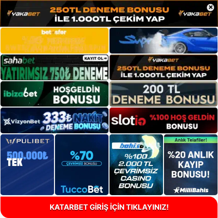
×
KATARBET GİRİŞ İÇİN TIKLAYINIZ!