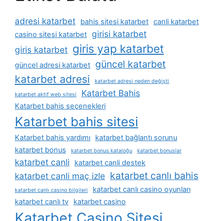
adresi katarbet
bahis sitesi katarbet
canli katarbet
girisi katarbet
casino sitesi katarbet
giris yap katarbet
giris katarbet
güncel katarbet
güncel adresi katarbet
katarbet adresi
katarbet adresi neden değişti
Katarbet Bahis
katarbet aktif web sitesi
Katarbet bahis seçenekleri
Katarbet bahis sitesi
Katarbet bahis yardımı
katarbet bağlantı sorunu
katarbet bonus
katarbet bonus kataloğu
katarbet bonuslar
katarbet canli
katarbet canli destek
katarbet canlı bahis
katarbet canli maç izle
katarbet canlı casino oyunları
katarbet canlı casino bilgileri
katarbet canlı tv
katarbet casino
Katarbet Casino Sitesi