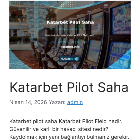
Katarbet Pilot Saha
Nisan 14, 2026
Yazarı:
admin
Katarbet pilot saha Katarbet Pilot Field nedir.
Güvenilir ve karlı bir havacı sitesi nedir?
Kaydolmak için yeni bağlantıyı bulmanız gerekir.