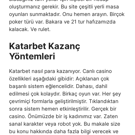
oluşturmanız gerekir. Bu site çeşitli yerli masa
oyunları sunmaktadır. Onu hemen arayın. Birçok
poker türü var. Bakara ve 21 tur hafızamızda
kalacak. Ve rulet.
Katarbet Kazanç
Yöntemleri
Katarbet nasıl para kazanıyor. Canlı casino
özellikleri aşağıdaki gibidir: Açıklanan çok
başarılı sistem eğlencelidir. Dahası, dahil
edilmesi çok kolaydır. Birkaç oyun var. Her şey
çevrimiçi formlarla geliştirilmiştir. Tıklandıktan
sonra sistem hemen etkinleştirilir. Gerçek bir
casino. Önümüzde bir iş kadınımız var. Zaten
sanal karakter veya robot yok. Bu makale size
bu konu hakkında daha fazla bilgi verecek ve