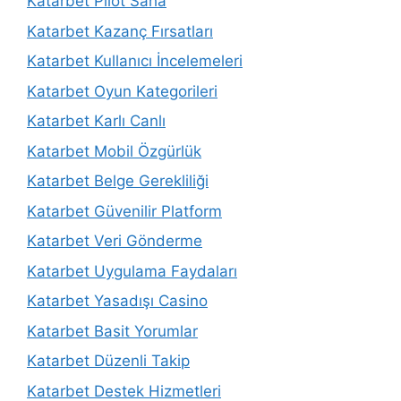
Katarbet Pilot Saha
Katarbet Kazanç Fırsatları
Katarbet Kullanıcı İncelemeleri
Katarbet Oyun Kategorileri
Katarbet Karlı Canlı
Katarbet Mobil Özgürlük
Katarbet Belge Gerekliliği
Katarbet Güvenilir Platform
Katarbet Veri Gönderme
Katarbet Uygulama Faydaları
Katarbet Yasadışı Casino
Katarbet Basit Yorumlar
Katarbet Düzenli Takip
Katarbet Destek Hizmetleri