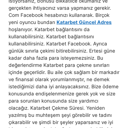
istiyorsanız, bonusu dikkatlice okumanız ve
gerçekten ihtiyacınız varsa yapmanız gerekir.
Com Facebook hesabınızı kullanarak. Birçok
yeni oyuncu bundan
Katarbet Güncel Adres
hoşlanıyor. Katarbet bağlantısını da
kullanabilirsiniz. Katarbet bağlantısını
kullanabilirsiniz. Katarbet Facebook. Ayrıca
günlük sınırla çekimi bitirebilirsiniz. Ertesi güne
kadar daha fazla para isteyemezsiniz. Bu
değerlendirme Katarbet para çekme sınırları
içinde geçerlidir. Bu aile çok sağlam bir markadır
ve finansal olarak yorumlanmıştır, ne demek
istediğimizi daha iyi anlayacaksınız. Bize ödeme
konusunda endişelenmenize gerek yok ve size
para sorunları konusunda size yardımcı
olacağız. Katarbet Çekme Süresi. Yeniden
yazılmış bu muhteşem şeyi görebilir ve tadını
çıkarabilir ve şimdi bir şeyler yaparsanız ve iyi