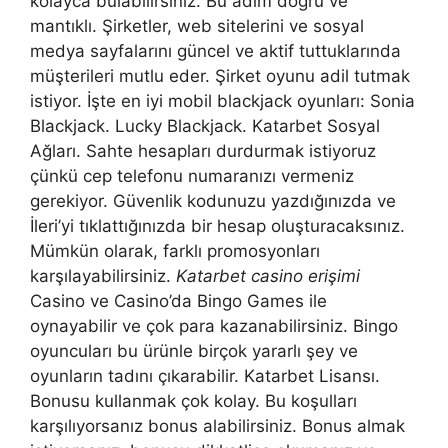
kolayca bulabilirsiniz. Bu adım doğru ve
mantıklı. Şirketler, web sitelerini ve sosyal
medya sayfalarını güncel ve aktif tuttuklarında
müşterileri mutlu eder. Şirket oyunu adil tutmak
istiyor. İşte en iyi mobil blackjack oyunları: Sonia
Blackjack. Lucky Blackjack. Katarbet Sosyal
Ağları. Sahte hesapları durdurmak istiyoruz
çünkü cep telefonu numaranızı vermeniz
gerekiyor. Güvenlik kodunuzu yazdığınızda ve
İleri’yi tıklattığınızda bir hesap oluşturacaksınız.
Mümkün olarak, farklı promosyonları
karşılayabilirsiniz.
Katarbet casino erişimi
Casino ve Casino’da Bingo Games ile
oynayabilir ve çok para kazanabilirsiniz. Bingo
oyuncuları bu ürünle birçok yararlı şey ve
oyunların tadını çıkarabilir. Katarbet Lisansı.
Bonusu kullanmak çok kolay. Bu koşulları
karşılıyorsanız bonus alabilirsiniz. Bonus almak