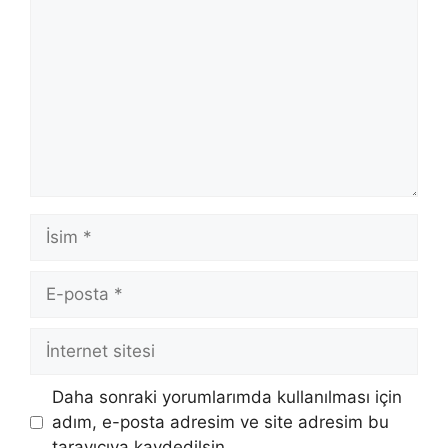
İsim
E-
posta
İnternet
sitesi
Daha sonraki yorumlarımda kullanılması için
adım, e-posta adresim ve site adresim bu
tarayıcıya kaydedilsin.