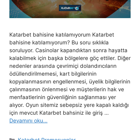
Katarbet bahisine katılamıyorum Katarbet
bahisine katılamıyorum? Bu soru sıklıkla
soruluyor. Casinolar kapandıktan sonra hayatta
kalabilmek için başka bölgelere göç ettiler. Diğer
nedenler arasında çevrimiçi dolandırıcıların
ödüllendirilmemesi, kart bilgilerinin
kopyalanmasının engellenmesi, üyelik bilgilerinin
çalınmasının önlenmesi ve müşterilerin hak ve
menfaatlerinin güvenliğinin sağlanması yer
alıyor. Oyun sitemiz sebepsiz yere kapalı kaldığı
için mevcut Katarbet bahsiniz ile giriş …
Devamını oku…
Kategoriler