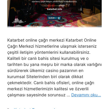
Katarbet online çağrı merkezi Katarbet Online
Çağrı Merkezi hizmetlerine ulaşmak isterseniz
çeşitli iletişim yöntemlerini kullanabilirsiniz.
Kaliteli bir canlı bahis sitesi kurulmuş ve o
tarihten bu yana meşru bir marka olarak varlığını
sürdürerek ülkemiz casino pazarının en
kurumsal Sitelerinden biri olarak dikkat
çekmektedir. Canlı bahis ofisleri, online çağrı
merkezi hizmetlerimizin kalitesi ve özverili
çalışması sayesinde sorunsuz …
Devamını oku…