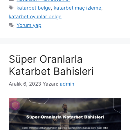
Etiketler
katarbet belge
,
katarbet maç izleme
,
katarbet oyunlar belge
Yorum yap
Süper Oranlarla
Katarbet Bahisleri
Aralık 6, 2023
Yazarı:
admin