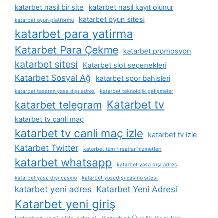
katarbet nasil bir site
katarbet nasıl kayıt olunur
katarbet oyun sitesi
katarbet oyun platformu
katarbet para yatirma
Katarbet Para Çekme
katarbet promosyon
katarbet sitesi
Katarbet slot seçenekleri
Katarbet Sosyal Ağ
katarbet spor bahisleri
katarbet tasarım yasa dışı adres
katarbet teknolojik gelişmeler
Katarbet tv
katarbet telegram
katarbet tv canli maç
katarbet tv canli maç izle
katarbet tv izle
Katarbet Twitter
katarbet tüm fırsatlar hizmetleri
katarbet whatsapp
katarbet yasa dışı adres
katarbet yasa dışı casino
katarbet yasadışı casino sitesi
katarbet yeni adres
Katarbet Yeni Adresi
Katarbet yeni giriş