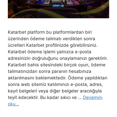
Katarbet platform bu platformlardan biri
üzerinden ödeme talimatı verdikten sonra
ücretleri Katarbet profilinizde görebilirsiniz.
Katarbet ödeme işlemi yalnızca e-posta
adresinizin doğruluğunu onaylamanızı gerektirir.
Katarbet bahis sitesindeki birçok oyun, ödeme
talimatınızdan sonra paranın hesabınıza
aktarılmasını beklemektedir. Ödeme yapıldıktan
sonra web sitemiz katılımınızı e-posta, adres,
kayıt belgeleri veya diğer belgeler aracılığıyla
teyit edecektir. Bu kadar sıkıcı ve …
Devamını
oku…