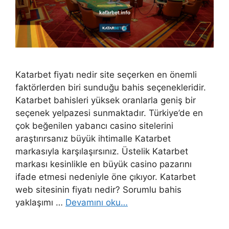
Katarbet fiyatı nedir site seçerken en önemli
faktörlerden biri sunduğu bahis seçenekleridir.
Katarbet bahisleri yüksek oranlarla geniş bir
seçenek yelpazesi sunmaktadır. Türkiye’de en
çok beğenilen yabancı casino sitelerini
araştırırsanız büyük ihtimalle Katarbet
markasıyla karşılaşırsınız. Üstelik Katarbet
markası kesinlikle en büyük casino pazarını
ifade etmesi nedeniyle öne çıkıyor. Katarbet
web sitesinin fiyatı nedir? Sorumlu bahis
yaklaşımı …
Devamını oku…