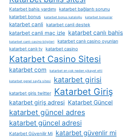
Katarbet bahis yardımı
katarbet bağlantı sorunu
katarbet bonus
katarbet bonus kataloğu
katarbet bonuslar
katarbet canli
katarbet canli destek
katarbet canlı bahis
katarbet canli maç izle
katarbet canlı casino oyunları
katarbet canlı casino bilgileri
katarbet canlı tv
katarbet casino
Katarbet Casino Sitesi
katarbet com
katarbet en çok neden şikayet etti
katarbet girisi
katarbet genel sayfa sitesi
Katarbet Giriş
katarbet giris twitter
katarbet giriş adresi
Katarbet Güncel
katarbet güncel adres
katarbet güncel adresi
katarbet güvenlir mi
Katarbet Güvenilir Mi