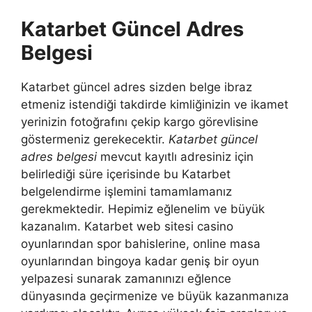
Katarbet Güncel Adres
Belgesi
Katarbet güncel adres sizden belge ibraz
etmeniz istendiği takdirde kimliğinizin ve ikamet
yerinizin fotoğrafını çekip kargo görevlisine
göstermeniz gerekecektir.
Katarbet güncel
adres belgesi
mevcut kayıtlı adresiniz için
belirlediği süre içerisinde bu Katarbet
belgelendirme işlemini tamamlamanız
gerekmektedir. Hepimiz eğlenelim ve büyük
kazanalım. Katarbet web sitesi casino
oyunlarından spor bahislerine, online masa
oyunlarından bingoya kadar geniş bir oyun
yelpazesi sunarak zamanınızı eğlence
dünyasında geçirmenize ve büyük kazanmanıza