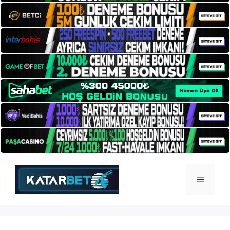
İçeriğe
atla
Menü