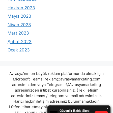
Haziran 2023
Mayıs 2023
Nisan 2023
Mart 2023
Şubat 2023
Ocak 2023
Avrasya'nın en büyük reklam platformunda olmak için
Microsoft Teams:
reklam@avrasyamarketing.com
adresimizden veya Telegram: @Avrasyamarketing
adresimizden irtibat kurabilirsiniz. (Tek iletişim
adreslerimiz teams / telegram ve mail adresimizdir.
Harici hiçbir iletişim adresimiz bulunmamaktadır.
Lütfen itibar etmeyiniz.) Türkiye yasalarına göre 7258
sayılı kanun uyarınca yasa dışı bahis oynamanın