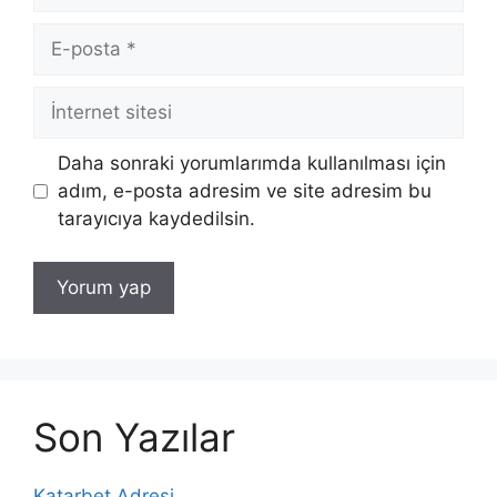
E-
posta
İnternet
sitesi
Daha sonraki yorumlarımda kullanılması için
adım, e-posta adresim ve site adresim bu
tarayıcıya kaydedilsin.
Son Yazılar
Katarbet Adresi