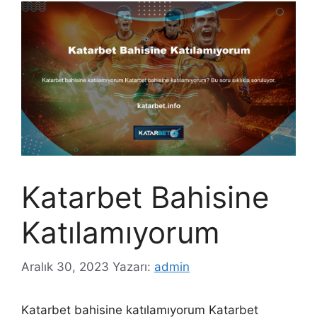
Katarbet Bahisine
Katılamıyorum
Aralık 30, 2023
Yazarı:
admin
Katarbet bahisine katılamıyorum Katarbet