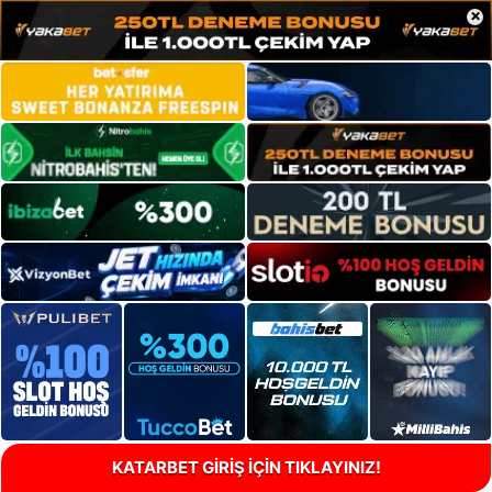
×
KATARBET GİRİŞ İÇİN TIKLAYINIZ!