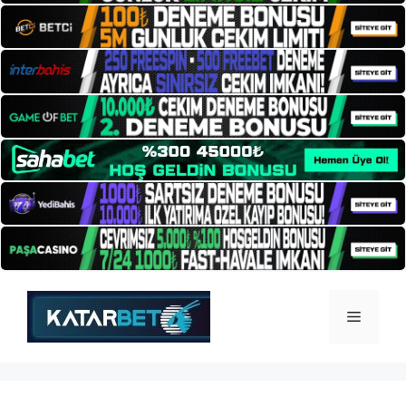
İçeriğe
atla
Menü