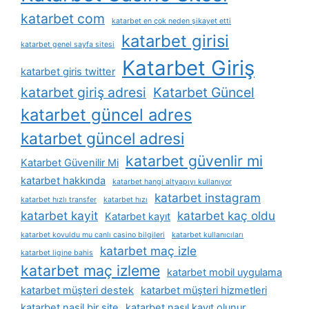
katarbet com
katarbet en çok neden şikayet etti
katarbet girisi
katarbet genel sayfa sitesi
Katarbet Giriş
katarbet giris twitter
katarbet giriş adresi
Katarbet Güncel
katarbet güncel adres
katarbet güncel adresi
katarbet güvenlir mi
Katarbet Güvenilir Mi
katarbet hakkında
katarbet hangi altyapıyı kullanıyor
katarbet instagram
katarbet hızlı transfer
katarbet hızı
katarbet kayit
katarbet kaç oldu
Katarbet kayıt
katarbet kovuldu mu canlı casino bilgileri
katarbet kullanıcıları
katarbet maç izle
katarbet ligine bahis
katarbet maç izleme
katarbet mobil uygulama
katarbet müşteri destek
katarbet müşteri hizmetleri
katarbet nasil bir site
katarbet nasıl kayıt olunur