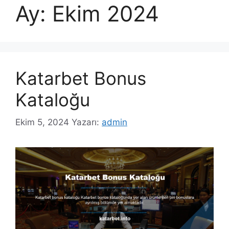
Ay:
Ekim 2024
Katarbet Bonus
Kataloğu
Ekim 5, 2024
Yazarı:
admin