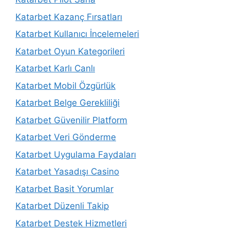
Katarbet Kazanç Fırsatları
Katarbet Kullanıcı İncelemeleri
Katarbet Oyun Kategorileri
Katarbet Karlı Canlı
Katarbet Mobil Özgürlük
Katarbet Belge Gerekliliği
Katarbet Güvenilir Platform
Katarbet Veri Gönderme
Katarbet Uygulama Faydaları
Katarbet Yasadışı Casino
Katarbet Basit Yorumlar
Katarbet Düzenli Takip
Katarbet Destek Hizmetleri