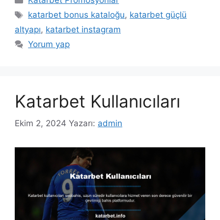
Katarbet Promosyonlar
Etiketler
katarbet bonus kataloğu
,
katarbet güçlü
altyapı
,
katarbet instagram
Yorum yap
Katarbet Kullanıcıları
Ekim 2, 2024
Yazarı:
admin