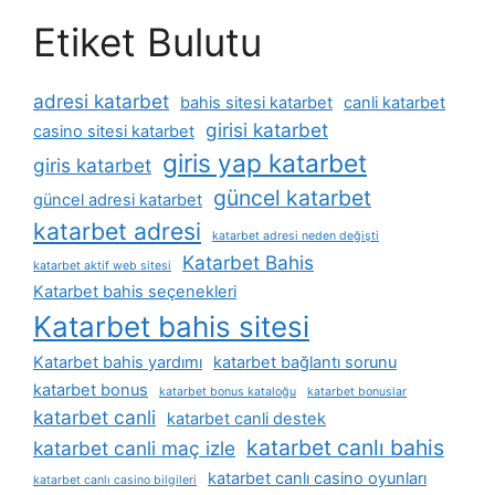
Etiket Bulutu
adresi katarbet
bahis sitesi katarbet
canli katarbet
girisi katarbet
casino sitesi katarbet
giris yap katarbet
giris katarbet
güncel katarbet
güncel adresi katarbet
katarbet adresi
katarbet adresi neden değişti
Katarbet Bahis
katarbet aktif web sitesi
Katarbet bahis seçenekleri
Katarbet bahis sitesi
Katarbet bahis yardımı
katarbet bağlantı sorunu
katarbet bonus
katarbet bonus kataloğu
katarbet bonuslar
katarbet canli
katarbet canli destek
katarbet canlı bahis
katarbet canli maç izle
katarbet canlı casino oyunları
katarbet canlı casino bilgileri