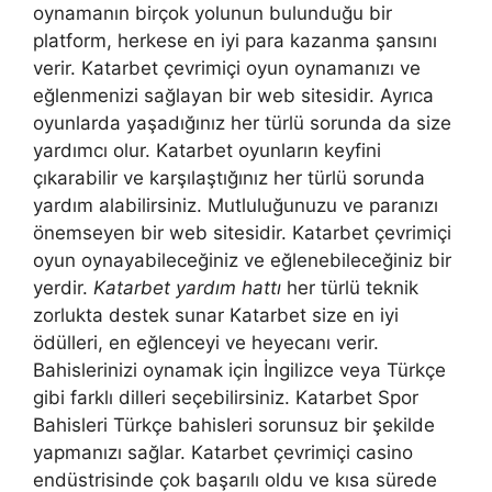
oynamanın birçok yolunun bulunduğu bir
platform, herkese en iyi para kazanma şansını
verir. Katarbet çevrimiçi oyun oynamanızı ve
eğlenmenizi sağlayan bir web sitesidir. Ayrıca
oyunlarda yaşadığınız her türlü sorunda da size
yardımcı olur. Katarbet oyunların keyfini
çıkarabilir ve karşılaştığınız her türlü sorunda
yardım alabilirsiniz. Mutluluğunuzu ve paranızı
önemseyen bir web sitesidir. Katarbet çevrimiçi
oyun oynayabileceğiniz ve eğlenebileceğiniz bir
yerdir.
Katarbet yardım hattı
her türlü teknik
zorlukta destek sunar Katarbet size en iyi
ödülleri, en eğlenceyi ve heyecanı verir.
Bahislerinizi oynamak için İngilizce veya Türkçe
gibi farklı dilleri seçebilirsiniz. Katarbet Spor
Bahisleri Türkçe bahisleri sorunsuz bir şekilde
yapmanızı sağlar. Katarbet çevrimiçi casino
endüstrisinde çok başarılı oldu ve kısa sürede