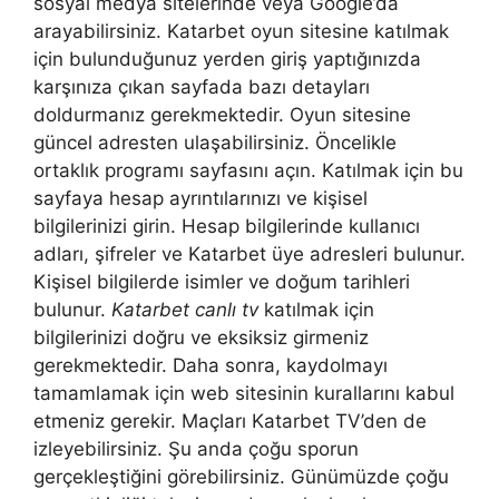
sosyal medya sitelerinde veya Google’da
arayabilirsiniz. Katarbet oyun sitesine katılmak
için bulunduğunuz yerden giriş yaptığınızda
karşınıza çıkan sayfada bazı detayları
doldurmanız gerekmektedir. Oyun sitesine
güncel adresten ulaşabilirsiniz. Öncelikle
ortaklık programı sayfasını açın. Katılmak için bu
sayfaya hesap ayrıntılarınızı ve kişisel
bilgilerinizi girin. Hesap bilgilerinde kullanıcı
adları, şifreler ve Katarbet üye adresleri bulunur.
Kişisel bilgilerde isimler ve doğum tarihleri
bulunur.
Katarbet canlı tv
katılmak için
bilgilerinizi doğru ve eksiksiz girmeniz
gerekmektedir. Daha sonra, kaydolmayı
tamamlamak için web sitesinin kurallarını kabul
etmeniz gerekir. Maçları Katarbet TV’den de
izleyebilirsiniz. Şu anda çoğu sporun
gerçekleştiğini görebilirsiniz. Günümüzde çoğu