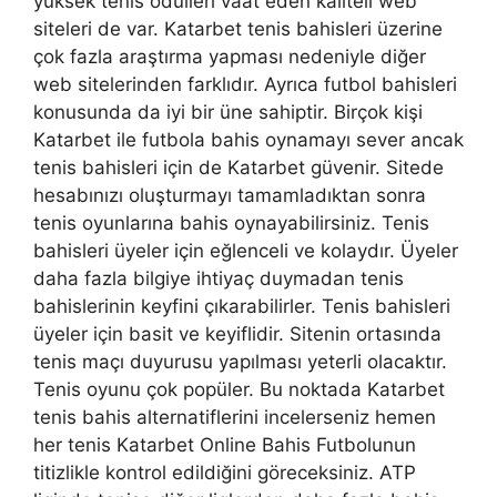
yüksek tenis ödülleri vaat eden kaliteli web
siteleri de var. Katarbet tenis bahisleri üzerine
çok fazla araştırma yapması nedeniyle diğer
web sitelerinden farklıdır. Ayrıca futbol bahisleri
konusunda da iyi bir üne sahiptir. Birçok kişi
Katarbet ile futbola bahis oynamayı sever ancak
tenis bahisleri için de Katarbet güvenir. Sitede
hesabınızı oluşturmayı tamamladıktan sonra
tenis oyunlarına bahis oynayabilirsiniz. Tenis
bahisleri üyeler için eğlenceli ve kolaydır. Üyeler
daha fazla bilgiye ihtiyaç duymadan tenis
bahislerinin keyfini çıkarabilirler. Tenis bahisleri
üyeler için basit ve keyiflidir. Sitenin ortasında
tenis maçı duyurusu yapılması yeterli olacaktır.
Tenis oyunu çok popüler. Bu noktada Katarbet
tenis bahis alternatiflerini incelerseniz hemen
her tenis Katarbet Online Bahis Futbolunun
titizlikle kontrol edildiğini göreceksiniz. ATP