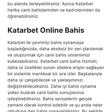
bu alanda ilerleyebilirsiniz. Ayrıca Katarbet
harika canlı bahislerinden ve kadrolarından da
öğrenebilirsiniz.
Katarbet Online Bahis
Katarbet ile çevrimiçi bahis oynamaya
başladığınızda, daha eksiksiz bir seri planlamak
ve oluşturmak için canlı bahis sistemimizi
kullanabilirsiniz. Katarbet canlı bahis hizmeti,
daha iyi özellikler sunan sitelere erişim sağlayan
bir sistemle mantıksal bir sıra izler. Başkalarıyla
daha iyi çalışabilecek ve yaklaşımınızı
değiştirebileceksiniz. Daha iyi bahis oynama
yolları bularak canlı bahis sonuçlarınızı
iyileştirebilirsiniz. Bahis seviyelerini gerçek
zamanlı olarak kontrol edebilir ve şu anda neler
olduğuna dair bahis oynayabilirsiniz. Bu şekilde