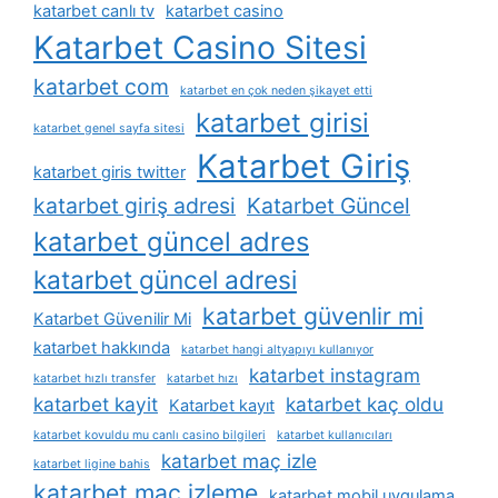
katarbet canlı tv
katarbet casino
Katarbet Casino Sitesi
katarbet com
katarbet en çok neden şikayet etti
katarbet girisi
katarbet genel sayfa sitesi
Katarbet Giriş
katarbet giris twitter
katarbet giriş adresi
Katarbet Güncel
katarbet güncel adres
katarbet güncel adresi
katarbet güvenlir mi
Katarbet Güvenilir Mi
katarbet hakkında
katarbet hangi altyapıyı kullanıyor
katarbet instagram
katarbet hızlı transfer
katarbet hızı
katarbet kayit
katarbet kaç oldu
Katarbet kayıt
katarbet kovuldu mu canlı casino bilgileri
katarbet kullanıcıları
katarbet maç izle
katarbet ligine bahis
katarbet maç izleme
katarbet mobil uygulama