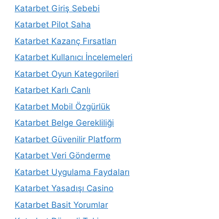
Katarbet Giriş Sebebi
Katarbet Pilot Saha
Katarbet Kazanç Fırsatları
Katarbet Kullanıcı İncelemeleri
Katarbet Oyun Kategorileri
Katarbet Karlı Canlı
Katarbet Mobil Özgürlük
Katarbet Belge Gerekliliği
Katarbet Güvenilir Platform
Katarbet Veri Gönderme
Katarbet Uygulama Faydaları
Katarbet Yasadışı Casino
Katarbet Basit Yorumlar