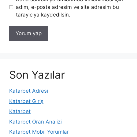
adım, e-posta adresim ve site adresim bu
tarayıcıya kaydedilsin.
Son Yazılar
Katarbet Adresi
Katarbet Giriş
Katarbet
Katarbet Oran Analizi
Katarbet Mobil Yorumlar