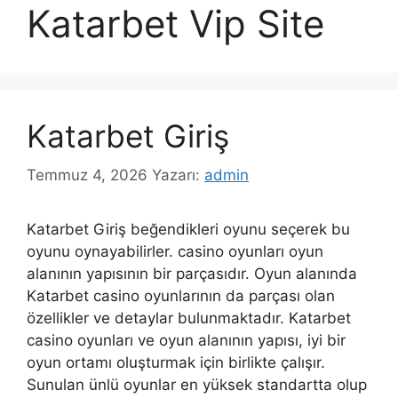
Katarbet Vip Site
Katarbet Giriş
Temmuz 4, 2026
Yazarı:
admin
Katarbet Giriş beğendikleri oyunu seçerek bu
oyunu oynayabilirler. casino oyunları oyun
alanının yapısının bir parçasıdır. Oyun alanında
Katarbet casino oyunlarının da parçası olan
özellikler ve detaylar bulunmaktadır. Katarbet
casino oyunları ve oyun alanının yapısı, iyi bir
oyun ortamı oluşturmak için birlikte çalışır.
Sunulan ünlü oyunlar en yüksek standartta olup