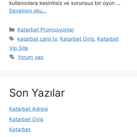
kullanıcılara kesintisiz ve sorunsuz bir oyun …
Devamını oku…
Kategoriler
Katarbet Promosyonlar
Etiketler
katarbet canlı tv
,
Katarbet Giriş
,
Katarbet
Vip Site
Yorum yap
Son Yazılar
Katarbet Adresi
Katarbet Giriş
Katarbet