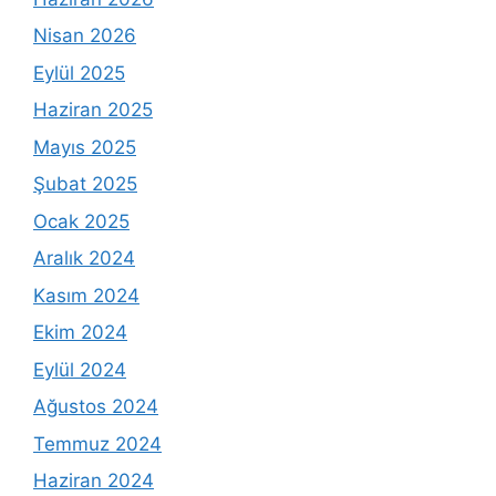
Nisan 2026
Eylül 2025
Haziran 2025
Mayıs 2025
Şubat 2025
Ocak 2025
Aralık 2024
Kasım 2024
Ekim 2024
Eylül 2024
Ağustos 2024
Temmuz 2024
Haziran 2024