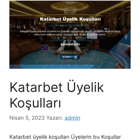
Katarbet Üyelik
Koşulları
Nisan 5, 2023
Yazarı:
admin
Katarbet üyelik koşulları Üyelerin bu Koşullar