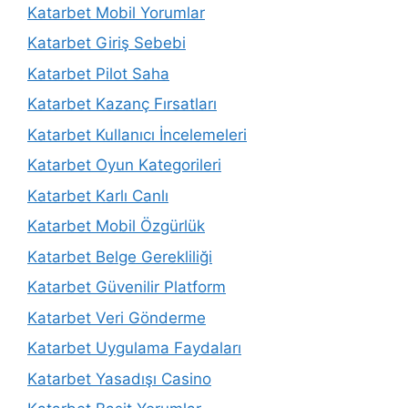
Katarbet Mobil Yorumlar
Katarbet Giriş Sebebi
Katarbet Pilot Saha
Katarbet Kazanç Fırsatları
Katarbet Kullanıcı İncelemeleri
Katarbet Oyun Kategorileri
Katarbet Karlı Canlı
Katarbet Mobil Özgürlük
Katarbet Belge Gerekliliği
Katarbet Güvenilir Platform
Katarbet Veri Gönderme
Katarbet Uygulama Faydaları
Katarbet Yasadışı Casino