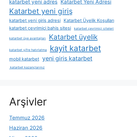
katarbet yeni adres
Katarbet Yeni Adresi
Katarbet yeni giriş
katarbet yeni giriş adresi
Katarbet Üyelik Koşulları
katarbet çevrimiçi bahis sitesi
katarbet çevrimiçi siteleri
Katarbet üyelik
katarbet üye avantajları
kayit katarbet
katarbet şifre hatırlatma
yeni giris katarbet
mobil katarbet
katarbet kazançlarınız
Arşivler
Temmuz 2026
Haziran 2026