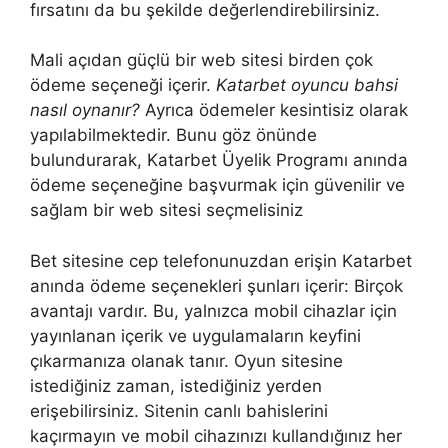
fırsatını da bu şekilde değerlendirebilirsiniz.
Mali açıdan güçlü bir web sitesi birden çok
ödeme seçeneği içerir.
Katarbet oyuncu bahsi
nasıl oynanır?
Ayrıca ödemeler kesintisiz olarak
yapılabilmektedir. Bunu göz önünde
bulundurarak, Katarbet Üyelik Programı anında
ödeme seçeneğine başvurmak için güvenilir ve
sağlam bir web sitesi seçmelisiniz
Bet sitesine cep telefonunuzdan erişin Katarbet
anında ödeme seçenekleri şunları içerir: Birçok
avantajı vardır. Bu, yalnızca mobil cihazlar için
yayınlanan içerik ve uygulamaların keyfini
çıkarmanıza olanak tanır. Oyun sitesine
istediğiniz zaman, istediğiniz yerden
erişebilirsiniz. Sitenin canlı bahislerini
kaçırmayın ve mobil cihazınızı kullandığınız her