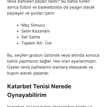
tenis bahisleri pazarı nedir?
Bu bahis türleri
ayrıca futbol ve basketbolda da yaygın olarak
paylaşılır ve şunları içerir:
Maç Sonucu
Setin Kazananı
Set Sahte
Toplam Alt- Üst
Bu, seçilen grubun üstünde veya altında sonuca
bahis yapmanızı sağlar. Her oran ayarlanmıştır.
Üyeler tenis bahislerini oranlara tıklayarak ve
kupon alarak yaparlar.
Katarbet Tenisi Nerede
Oynayabilirim