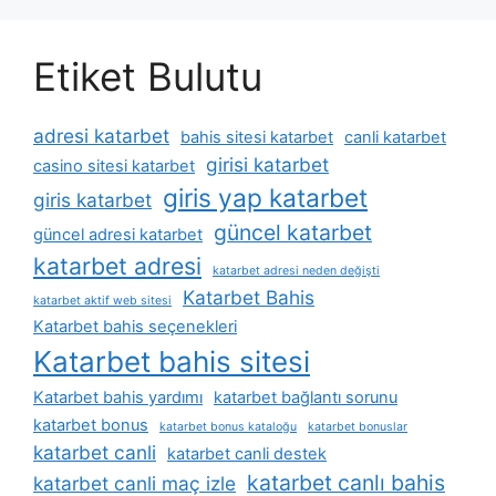
Etiket Bulutu
adresi katarbet
bahis sitesi katarbet
canli katarbet
girisi katarbet
casino sitesi katarbet
giris yap katarbet
giris katarbet
güncel katarbet
güncel adresi katarbet
katarbet adresi
katarbet adresi neden değişti
Katarbet Bahis
katarbet aktif web sitesi
Katarbet bahis seçenekleri
Katarbet bahis sitesi
Katarbet bahis yardımı
katarbet bağlantı sorunu
katarbet bonus
katarbet bonus kataloğu
katarbet bonuslar
katarbet canli
katarbet canli destek
katarbet canlı bahis
katarbet canli maç izle