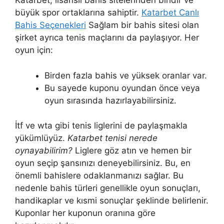
Katarbet, lisanslı bahis sitelerinden biridir ve
büyük spor ortaklarına sahiptir.
Katarbet Canlı
Bahis Seçenekleri
Sağlam bir bahis sitesi olan
şirket ayrıca tenis maçlarını da paylaşıyor. Her
oyun için:
Birden fazla bahis ve yüksek oranlar var.
Bu sayede kuponu oyundan önce veya
oyun sırasında hazırlayabilirsiniz.
İtf ve wta gibi tenis liglerini de paylaşmakla
yükümlüyüz.
Katarbet tenisi nerede
oynayabilirim?
Liglere göz atın ve hemen bir
oyun seçip şansınızı deneyebilirsiniz. Bu, en
önemli bahislere odaklanmanızı sağlar. Bu
nedenle bahis türleri genellikle oyun sonuçları,
handikaplar ve kısmi sonuçlar şeklinde belirlenir.
Kuponlar her kuponun oranına göre