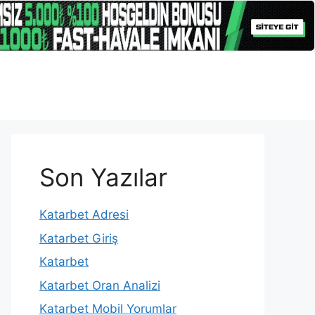
Son Yazılar
Katarbet Adresi
Katarbet Giriş
Katarbet
Katarbet Oran Analizi
Katarbet Mobil Yorumlar