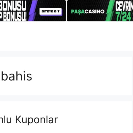
 bahis
mlu Kuponlar