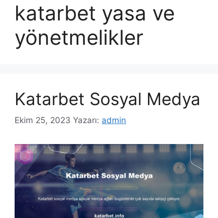
katarbet yasa ve
yönetmelikler
Katarbet Sosyal Medya
Ekim 25, 2023
Yazarı:
admin