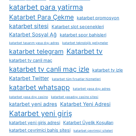
katarbet para yatirma
Katarbet Para Çekme
katarbet promosyon
katarbet sitesi
Katarbet slot seçenekleri
Katarbet Sosyal Ağ
katarbet spor bahisleri
katarbet tasarım yasa dışı adres
katarbet teknolojik gelişmeler
Katarbet tv
katarbet telegram
katarbet tv canli maç
katarbet tv canli maç izle
katarbet tv izle
Katarbet Twitter
katarbet tüm fırsatlar hizmetleri
katarbet whatsapp
katarbet yasa dışı adres
katarbet yasa dışı casino
katarbet yasadışı casino sitesi
katarbet yeni adres
Katarbet Yeni Adresi
Katarbet yeni giriş
katarbet yeni giriş adresi
Katarbet Üyelik Koşulları
katarbet çevrimiçi bahis sitesi
katarbet çevrimiçi siteleri