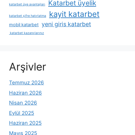
Katarbet üyelik
katarbet üye avantajları
kayit katarbet
katarbet şifre hatırlatma
yeni giris katarbet
mobil katarbet
katarbet kazançlarınız
Arşivler
Temmuz 2026
Haziran 2026
Nisan 2026
Eylül 2025
Haziran 2025
Mayıs 2025