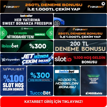
×
KATARBET GİRİŞ İÇİN TIKLAYINIZ!