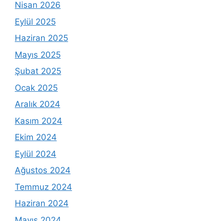
Nisan 2026
Eylül 2025
Haziran 2025
Mayıs 2025
Şubat 2025
Ocak 2025
Aralık 2024
Kasım 2024
Ekim 2024
Eylül 2024
Ağustos 2024
Temmuz 2024
Haziran 2024
Mayıs 2024