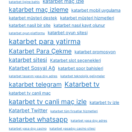
katarbet maç izle
katarbet ligine bahis
katarbet maç izleme
katarbet mobil uygulama
katarbet müşteri destek
katarbet müşteri hizmetleri
katarbet nasil bir site
katarbet nasıl kayıt olunur
katarbet oyun sitesi
katarbet oyun platformu
katarbet para yatirma
Katarbet Para Çekme
katarbet promosyon
katarbet sitesi
Katarbet slot seçenekleri
Katarbet Sosyal Ağ
katarbet spor bahisleri
katarbet tasarım yasa dışı adres
katarbet teknolojik gelişmeler
Katarbet tv
katarbet telegram
katarbet tv canli maç
katarbet tv canli maç izle
katarbet tv izle
Katarbet Twitter
katarbet tüm fırsatlar hizmetleri
katarbet whatsapp
katarbet yasa dışı adres
katarbet yasa dışı casino
katarbet yasadışı casino sitesi