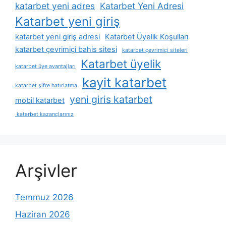
katarbet yeni adres
Katarbet Yeni Adresi
Katarbet yeni giriş
katarbet yeni giriş adresi
Katarbet Üyelik Koşulları
katarbet çevrimiçi bahis sitesi
katarbet çevrimiçi siteleri
Katarbet üyelik
katarbet üye avantajları
kayit katarbet
katarbet şifre hatırlatma
yeni giris katarbet
mobil katarbet
katarbet kazançlarınız
Arşivler
Temmuz 2026
Haziran 2026