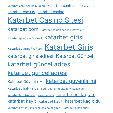
katarbet canlı casino oyunları
katarbet canlı casino bilgileri
katarbet canlı tv
katarbet casino
Katarbet Casino Sitesi
katarbet com
katarbet en çok neden şikayet etti
katarbet girisi
katarbet genel sayfa sitesi
Katarbet Giriş
katarbet giris twitter
katarbet giriş adresi
Katarbet Güncel
katarbet güncel adres
katarbet güncel adresi
katarbet güvenlir mi
Katarbet Güvenilir Mi
katarbet hakkında
katarbet hangi altyapıyı kullanıyor
katarbet instagram
katarbet hızlı transfer
katarbet hızı
katarbet kayit
katarbet kaç oldu
Katarbet kayıt
katarbet kovuldu mu canlı casino bilgileri
katarbet kullanıcıları