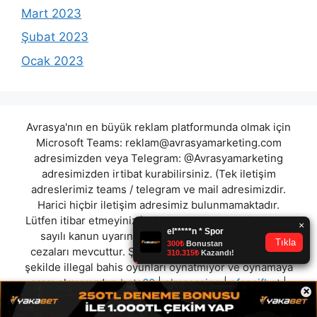
Mart 2023
Şubat 2023
Ocak 2023
Avrasya'nın en büyük reklam platformunda olmak için
Microsoft Teams:
reklam@avrasyamarketing.com
adresimizden veya Telegram: @Avrasyamarketing
adresimizden irtibat kurabilirsiniz. (Tek iletişim
adreslerimiz teams / telegram ve mail adresimizdir.
Harici hiçbir iletişim adresimiz bulunmamaktadır.
Lütfen itibar etmeyiniz.) Türkiye yasalarına göre 7258
sayılı kanun uyarınca yasa dışı bahis oynamanın
cezaları mevcuttur. Şu an bulunduğunuz site hiç bir
şekilde illegal bahis oyunları oynatmıyor ve oynamaya
aracı olmuyordur.
bets60
|
elmacasino
|
ofansifbet
|
×
limosbet
|
adresbet
|
hiperwin
|
citybet
|
bettinho