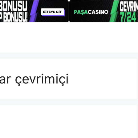
ar çevrimiçi