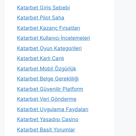
Katarbet Giriş Sebebi
Katarbet Pilot Saha
Katarbet Kazanç Fırsatları
Katarbet Kullanıcı İncelemeleri
Katarbet Oyun Kategorileri
Katarbet Karlı Canlı
Katarbet Mobil Özgürlük
Katarbet Belge Gerekliliği
Katarbet Güvenilir Platform
Katarbet Veri Gönderme
Katarbet Uygulama Faydaları
Katarbet Yasadışı Casino
Katarbet Basit Yorumlar