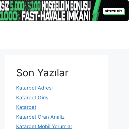
Son Yazılar
Katarbet Adresi
Katarbet Giriş
Katarbet
Katarbet Oran Analizi
Katarbet Mobil Yorumlar