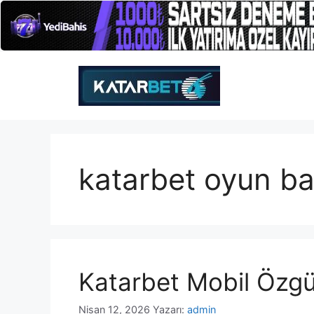
İçeriğe
atla
katarbet oyun bah
Katarbet Mobil Özgü
Nisan 12, 2026
Yazarı:
admin