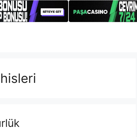
isleri
rlük