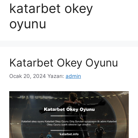
katarbet okey
oyunu
Katarbet Okey Oyunu
Ocak 20, 2024
Yazarı:
admin