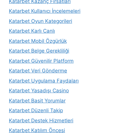
Katarbet Kazanç Fırsatları
Katarbet Kullanıcı İncelemeleri
Katarbet Oyun Kategorileri
Katarbet Karlı Canlı
Katarbet Mobil Özgürlük
Katarbet Belge Gerekliliği
Katarbet Güvenilir Platform
Katarbet Veri Gönderme
Katarbet Uygulama Faydaları
Katarbet Yasadışı Casino
Katarbet Basit Yorumlar
Katarbet Düzenli Takip
Katarbet Destek Hizmetleri
Katarbet Katılım Öncesi