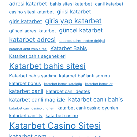
adresi katarbet
bahis sitesi katarbet
canli katarbet
girisi katarbet
casino sitesi katarbet
giris yap katarbet
giris katarbet
güncel katarbet
güncel adresi katarbet
katarbet adresi
katarbet adresi neden değişti
Katarbet Bahis
katarbet aktif web sitesi
Katarbet bahis seçenekleri
Katarbet bahis sitesi
Katarbet bahis yardımı
katarbet bağlantı sorunu
katarbet bonus
katarbet bonus kataloğu
katarbet bonuslar
katarbet canli
katarbet canli destek
katarbet canlı bahis
katarbet canli maç izle
katarbet canlı casino oyunları
katarbet canlı casino bilgileri
katarbet canlı tv
katarbet casino
Katarbet Casino Sitesi
katarbet com