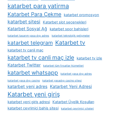
katarbet para yatirma
Katarbet Para Çekme
katarbet promosyon
katarbet sitesi
Katarbet slot seçenekleri
Katarbet Sosyal Ağ
katarbet spor bahisleri
katarbet tasarım yasa dışı adres
katarbet teknolojik gelişmeler
Katarbet tv
katarbet telegram
katarbet tv canli maç
katarbet tv canli maç izle
katarbet tv izle
Katarbet Twitter
katarbet tüm fırsatlar hizmetleri
katarbet whatsapp
katarbet yasa dışı adres
katarbet yasa dışı casino
katarbet yasadışı casino sitesi
katarbet yeni adres
Katarbet Yeni Adresi
Katarbet yeni giriş
katarbet yeni giriş adresi
Katarbet Üyelik Koşulları
katarbet çevrimiçi bahis sitesi
katarbet çevrimiçi siteleri