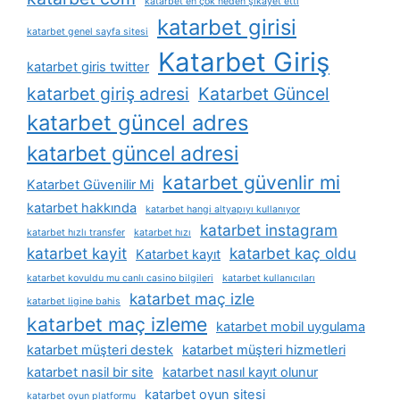
katarbet en çok neden şikayet etti
katarbet girisi
katarbet genel sayfa sitesi
Katarbet Giriş
katarbet giris twitter
katarbet giriş adresi
Katarbet Güncel
katarbet güncel adres
katarbet güncel adresi
katarbet güvenlir mi
Katarbet Güvenilir Mi
katarbet hakkında
katarbet hangi altyapıyı kullanıyor
katarbet instagram
katarbet hızlı transfer
katarbet hızı
katarbet kayit
katarbet kaç oldu
Katarbet kayıt
katarbet kovuldu mu canlı casino bilgileri
katarbet kullanıcıları
katarbet maç izle
katarbet ligine bahis
katarbet maç izleme
katarbet mobil uygulama
katarbet müşteri destek
katarbet müşteri hizmetleri
katarbet nasil bir site
katarbet nasıl kayıt olunur
katarbet oyun sitesi
katarbet oyun platformu