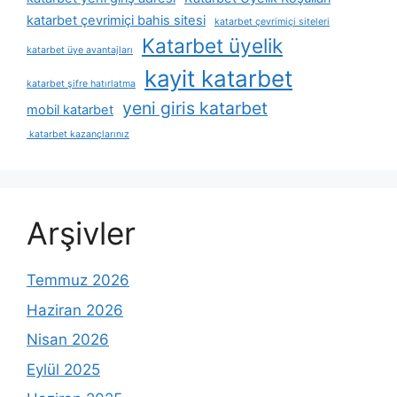
katarbet çevrimiçi bahis sitesi
katarbet çevrimiçi siteleri
Katarbet üyelik
katarbet üye avantajları
kayit katarbet
katarbet şifre hatırlatma
yeni giris katarbet
mobil katarbet
katarbet kazançlarınız
Arşivler
Temmuz 2026
Haziran 2026
Nisan 2026
Eylül 2025