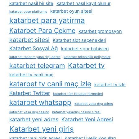
katarbet nasil bir site
katarbet nasıl kayıt olunur
katarbet oyun sitesi
katarbet oyun platformu
katarbet para yatirma
Katarbet Para Çekme
katarbet promosyon
katarbet sitesi
Katarbet slot seçenekleri
Katarbet Sosyal Ağ
katarbet spor bahisleri
katarbet tasarım yasa dışı adres
katarbet teknolojik gelişmeler
Katarbet tv
katarbet telegram
katarbet tv canli maç
katarbet tv canli maç izle
katarbet tv izle
Katarbet Twitter
katarbet tüm fırsatlar hizmetleri
katarbet whatsapp
katarbet yasa dışı adres
katarbet yasa dışı casino
katarbet yasadışı casino sitesi
katarbet yeni adres
Katarbet Yeni Adresi
Katarbet yeni giriş
katarbet yeni giriş adresi
Katarbet Üyelik Koşulları