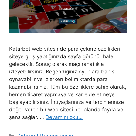
Katarbet web sitesinde para çekme özellikleri
siteye giriş yaptığınızda sayfa görünür hale
gelecektir. Sonuç olarak maçı rahatlıkla
izleyebilirsiniz. Beğendiğiniz oyunlara bahis
oynayabilir ve izlerken bol miktarda para
kazanabilirsiniz. Tüm bu özelliklere sahip olarak,
hemen ticaret yapmaya ve kar elde etmeye
başlayabilirsiniz. İhtiyaçlarınıza ve tercihlerinize
değer veren bir web sitesi her alanda fayda ve
şans sağlar. …
Devamını oku…
Kategoriler