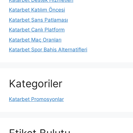
Katarbet Katılım Öncesi
Katarbet Şans Patlaması
Katarbet Canlı Platform
Katarbet Maç Oranları
Katarbet Spor Bahis Alternatifleri
Kategoriler
Katarbet Promosyonlar