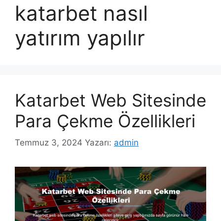
katarbet nasıl
yatırım yapılır
Katarbet Web Sitesinde
Para Çekme Özellikleri
Temmuz 3, 2024
Yazarı:
admin