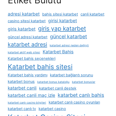
Etiket Bulutu
adresi katarbet
bahis sitesi katarbet
canli katarbet
girisi katarbet
casino sitesi katarbet
giris yap katarbet
giris katarbet
güncel katarbet
güncel adresi katarbet
katarbet adresi
katarbet adresi neden değişti
Katarbet Bahis
katarbet aktif web sitesi
Katarbet bahis seçenekleri
Katarbet bahis sitesi
Katarbet bahis yardımı
katarbet bağlantı sorunu
katarbet bonus
katarbet bonus kataloğu
katarbet bonuslar
katarbet canli
katarbet canli destek
katarbet canlı bahis
katarbet canli maç izle
katarbet canlı casino oyunları
katarbet canlı casino bilgileri
katarbet canlı tv
katarbet casino