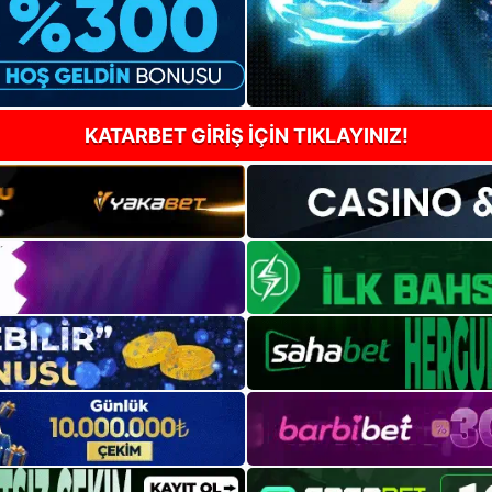
KATARBET GİRİŞ İÇİN TIKLAYINIZ!