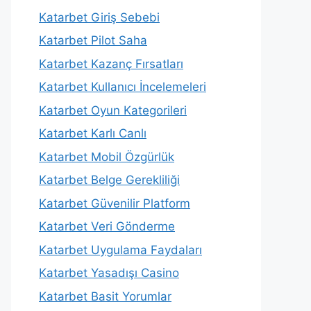
Katarbet Giriş Sebebi
Katarbet Pilot Saha
Katarbet Kazanç Fırsatları
Katarbet Kullanıcı İncelemeleri
Katarbet Oyun Kategorileri
Katarbet Karlı Canlı
Katarbet Mobil Özgürlük
Katarbet Belge Gerekliliği
Katarbet Güvenilir Platform
Katarbet Veri Gönderme
Katarbet Uygulama Faydaları
Katarbet Yasadışı Casino
Katarbet Basit Yorumlar