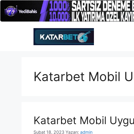
İçeriğe
atla
Katarbet Mobil 
Katarbet Mobil Uyg
Şubat 18, 2023
Yazarı:
admin