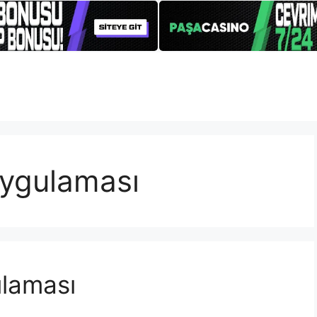
Uygulaması
ulaması