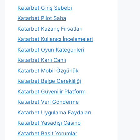
Katarbet Giriş Sebebi
Katarbet Pilot Saha
Katarbet Kazanç Fırsatları
Katarbet Kullanıcı İncelemeleri
Katarbet Oyun Kategorileri
Katarbet Karlı Canlı
Katarbet Mobil Özgürlük
Katarbet Belge Gerekliliği
Katarbet Güvenilir Platform
Katarbet Veri Gönderme
Katarbet Uygulama Faydaları
Katarbet Yasadışı Casino
Katarbet Basit Yorumlar