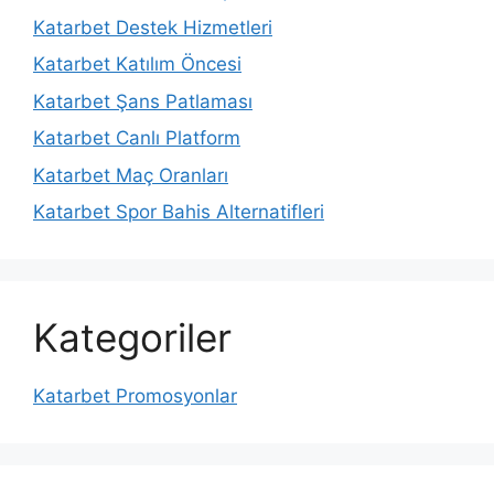
Katarbet Destek Hizmetleri
Katarbet Katılım Öncesi
Katarbet Şans Patlaması
Katarbet Canlı Platform
Katarbet Maç Oranları
Katarbet Spor Bahis Alternatifleri
Kategoriler
Katarbet Promosyonlar