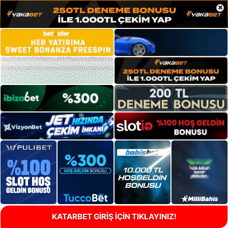
×
KATARBET GİRİŞ İÇİN TIKLAYINIZ!