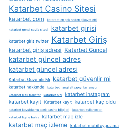
Katarbet Casino Sitesi
katarbet com
katarbet en çok neden şikayet etti
katarbet girisi
katarbet genel sayfa sitesi
Katarbet Giriş
katarbet giris twitter
katarbet giriş adresi
Katarbet Güncel
katarbet güncel adres
katarbet güncel adresi
katarbet güvenlir mi
Katarbet Güvenilir Mi
katarbet hakkında
katarbet hangi altyapıyı kullanıyor
katarbet instagram
katarbet hızlı transfer
katarbet hızı
katarbet kayit
katarbet kaç oldu
Katarbet kayıt
katarbet kovuldu mu canlı casino bilgileri
katarbet kullanıcıları
katarbet maç izle
katarbet ligine bahis
katarbet maç izleme
katarbet mobil uygulama