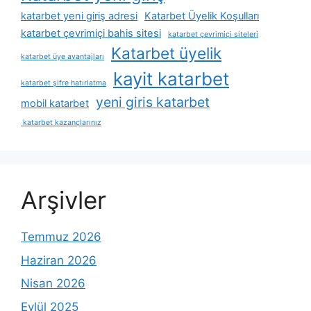
katarbet yeni giriş adresi
Katarbet Üyelik Koşulları
katarbet çevrimiçi bahis sitesi
katarbet çevrimiçi siteleri
Katarbet üyelik
katarbet üye avantajları
kayit katarbet
katarbet şifre hatırlatma
yeni giris katarbet
mobil katarbet
katarbet kazançlarınız
Arşivler
Temmuz 2026
Haziran 2026
Nisan 2026
Eylül 2025