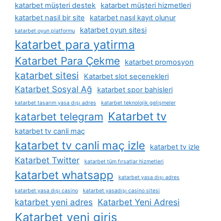
katarbet müşteri destek
katarbet müşteri hizmetleri
katarbet nasil bir site
katarbet nasıl kayıt olunur
katarbet oyun sitesi
katarbet oyun platformu
katarbet para yatirma
Katarbet Para Çekme
katarbet promosyon
katarbet sitesi
Katarbet slot seçenekleri
Katarbet Sosyal Ağ
katarbet spor bahisleri
katarbet tasarım yasa dışı adres
katarbet teknolojik gelişmeler
Katarbet tv
katarbet telegram
katarbet tv canli maç
katarbet tv canli maç izle
katarbet tv izle
Katarbet Twitter
katarbet tüm fırsatlar hizmetleri
katarbet whatsapp
katarbet yasa dışı adres
katarbet yasa dışı casino
katarbet yasadışı casino sitesi
katarbet yeni adres
Katarbet Yeni Adresi
Katarbet yeni giriş