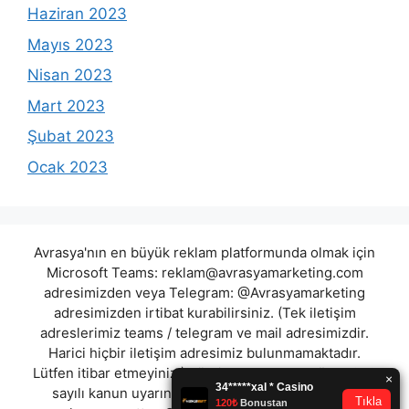
Haziran 2023
Mayıs 2023
Nisan 2023
Mart 2023
Şubat 2023
Ocak 2023
Avrasya'nın en büyük reklam platformunda olmak için
Microsoft Teams:
reklam@avrasyamarketing.com
adresimizden veya Telegram: @Avrasyamarketing
adresimizden irtibat kurabilirsiniz. (Tek iletişim
adreslerimiz teams / telegram ve mail adresimizdir.
Harici hiçbir iletişim adresimiz bulunmamaktadır.
Lütfen itibar etmeyiniz.) Türkiye yasalarına göre 7258
sayılı kanun uyarınca yasa dışı bahis oynamanın