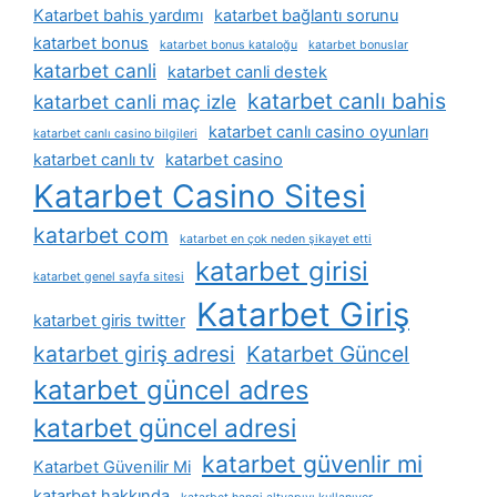
Katarbet bahis yardımı
katarbet bağlantı sorunu
katarbet bonus
katarbet bonus kataloğu
katarbet bonuslar
katarbet canli
katarbet canli destek
katarbet canlı bahis
katarbet canli maç izle
katarbet canlı casino oyunları
katarbet canlı casino bilgileri
katarbet canlı tv
katarbet casino
Katarbet Casino Sitesi
katarbet com
katarbet en çok neden şikayet etti
katarbet girisi
katarbet genel sayfa sitesi
Katarbet Giriş
katarbet giris twitter
katarbet giriş adresi
Katarbet Güncel
katarbet güncel adres
katarbet güncel adresi
katarbet güvenlir mi
Katarbet Güvenilir Mi
katarbet hakkında