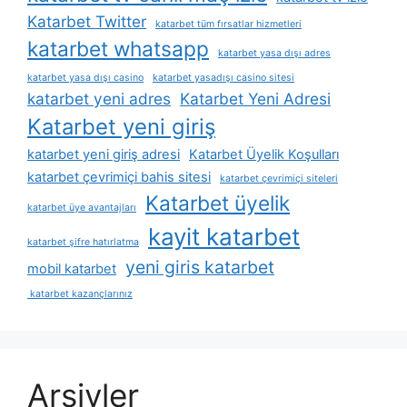
Katarbet Twitter
katarbet tüm fırsatlar hizmetleri
katarbet whatsapp
katarbet yasa dışı adres
katarbet yasa dışı casino
katarbet yasadışı casino sitesi
katarbet yeni adres
Katarbet Yeni Adresi
Katarbet yeni giriş
katarbet yeni giriş adresi
Katarbet Üyelik Koşulları
katarbet çevrimiçi bahis sitesi
katarbet çevrimiçi siteleri
Katarbet üyelik
katarbet üye avantajları
kayit katarbet
katarbet şifre hatırlatma
yeni giris katarbet
mobil katarbet
katarbet kazançlarınız
Arşivler