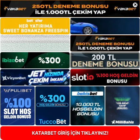
×
KATARBET GİRİŞ İÇİN TIKLAYINIZ!