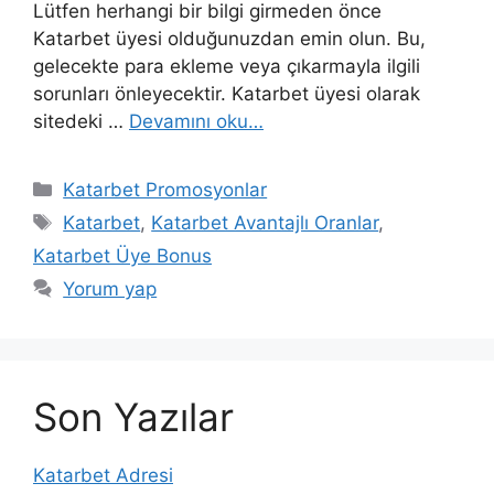
Lütfen herhangi bir bilgi girmeden önce
Katarbet üyesi olduğunuzdan emin olun. Bu,
gelecekte para ekleme veya çıkarmayla ilgili
sorunları önleyecektir. Katarbet üyesi olarak
sitedeki …
Devamını oku…
Kategoriler
Katarbet Promosyonlar
Etiketler
Katarbet
,
Katarbet Avantajlı Oranlar
,
Katarbet Üye Bonus
Yorum yap
Son Yazılar
Katarbet Adresi