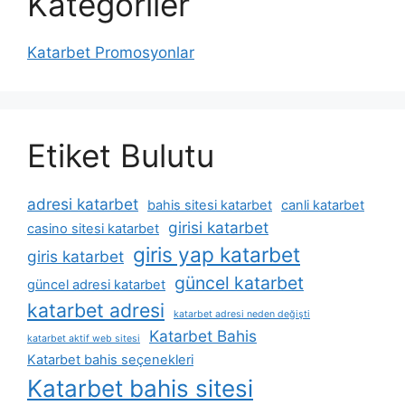
Kategoriler
Katarbet Promosyonlar
Etiket Bulutu
adresi katarbet
bahis sitesi katarbet
canli katarbet
girisi katarbet
casino sitesi katarbet
giris yap katarbet
giris katarbet
güncel katarbet
güncel adresi katarbet
katarbet adresi
katarbet adresi neden değişti
Katarbet Bahis
katarbet aktif web sitesi
Katarbet bahis seçenekleri
Katarbet bahis sitesi