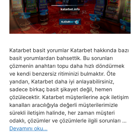
Katarbet basit yorumlar Katarbet hakkında bazı
basit yorumlardan bahsettik. Bu sorunları
çözmenin anahtarı topu daha hızlı döndürmek
ve kendi benzersiz ritiminizi bulmaktır. Öte
yandan, Katarbet daha iyi anlayabilirsiniz,
sadece birkaç basit şikayet değil, hemen
çözülecektir. Katarbet müşterilerine açık iletişim
kanalları aracılığıyla değerli müşterilerimizle
sürekli iletişim halinde, her zaman müşteri
odaklı, çözümler ve çözümlerle ilgili sorunları …
Devamını oku…