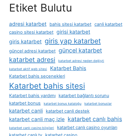
Etiket Bulutu
adresi katarbet
bahis sitesi katarbet
canli katarbet
girisi katarbet
casino sitesi katarbet
giris yap katarbet
giris katarbet
güncel katarbet
güncel adresi katarbet
katarbet adresi
katarbet adresi neden değişti
Katarbet Bahis
katarbet aktif web sitesi
Katarbet bahis seçenekleri
Katarbet bahis sitesi
Katarbet bahis yardımı
katarbet bağlantı sorunu
katarbet bonus
katarbet bonus kataloğu
katarbet bonuslar
katarbet canli
katarbet canli destek
katarbet canlı bahis
katarbet canli maç izle
katarbet canlı casino oyunları
katarbet canlı casino bilgileri
katarbet canlı tv
katarbet casino