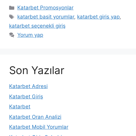
Kategoriler
Katarbet Promosyonlar
Etiketler
katarbet basit yorumlar
,
katarbet giris yap
,
katarbet seçenekli giriş
Yorum yap
Son Yazılar
Katarbet Adresi
Katarbet Giriş
Katarbet
Katarbet Oran Analizi
Katarbet Mobil Yorumlar