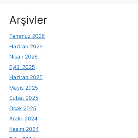
Arşivler
Temmuz 2026
Haziran 2026
Nisan 2026
Eylül 2025
Haziran 2025
Mayıs 2025
Şubat 2025
Ocak 2025
Aralık 2024
Kasım 2024