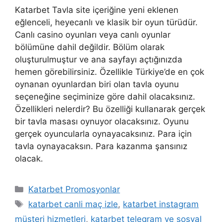
Katarbet Tavla site içeriğine yeni eklenen
eğlenceli, heyecanlı ve klasik bir oyun türüdür.
Canlı casino oyunları veya canlı oyunlar
bölümüne dahil değildir. Bölüm olarak
oluşturulmuştur ve ana sayfayı açtığınızda
hemen görebilirsiniz. Özellikle Türkiye’de en çok
oynanan oyunlardan biri olan tavla oyunu
seçeneğine seçiminize göre dahil olacaksınız.
Özellikleri nelerdir? Bu özelliği kullanarak gerçek
bir tavla masası oynuyor olacaksınız. Oyunu
gerçek oyuncularla oynayacaksınız. Para için
tavla oynayacaksın. Para kazanma şansınız
olacak.
Kategoriler
Katarbet Promosyonlar
Etiketler
katarbet canli maç izle
,
katarbet instagram
müşteri hizmetleri
,
katarbet telegram ve sosyal