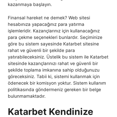
kazanmaya başlayın.
Finansal hareket ne demek? Web sitesi
hesabınıza yapacağınız para yatırma
işlemleridir. Kazançlarınız için kullanacağınız
para çekme seçenekleri bunlardır. Seçiminize
göre bu sistem sayesinde Katarbet sitesine
rahat ve güvenli bir şekilde para
yatırabileceksiniz. Üstelik bu sistem ile Katarbet
sitesinde kazançlarınızı rahat ve güvenli bir
şekilde toplama imkanına sahip olduğunuzu
göreceksiniz. Tabii ki, sistemi kullanmak için
ödenecek bir komisyon yoktur. Sistem kullanım
politikasında göndermeniz gereken bir belge
bulunmamaktadır.
Katarbet Kendinize