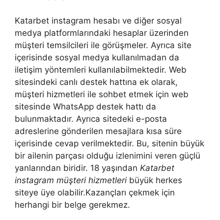
Katarbet instagram hesabı ve diğer sosyal
medya platformlarındaki hesaplar üzerinden
müşteri temsilcileri ile görüşmeler. Ayrıca site
içerisinde sosyal medya kullanılmadan da
iletişim yöntemleri kullanılabilmektedir. Web
sitesindeki canlı destek hattına ek olarak,
müşteri hizmetleri ile sohbet etmek için web
sitesinde WhatsApp destek hattı da
bulunmaktadır. Ayrıca sitedeki e-posta
adreslerine gönderilen mesajlara kısa süre
içerisinde cevap verilmektedir. Bu, sitenin büyük
bir ailenin parçası olduğu izlenimini veren güçlü
yanlarından biridir. 18 yaşından
Katarbet
instagram müşteri hizmetleri
büyük herkes
siteye üye olabilir.Kazançları çekmek için
herhangi bir belge gerekmez.