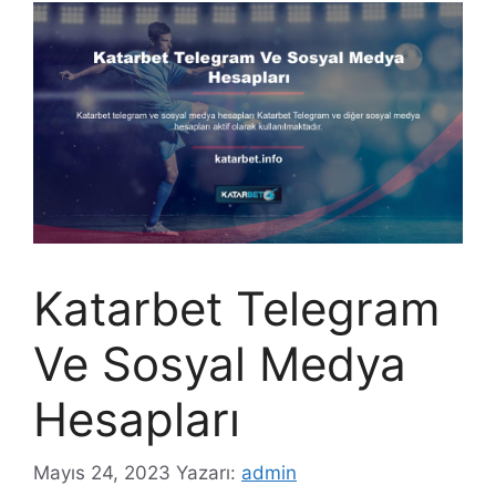
Katarbet Telegram
Ve Sosyal Medya
Hesapları
Mayıs 24, 2023
Yazarı:
admin