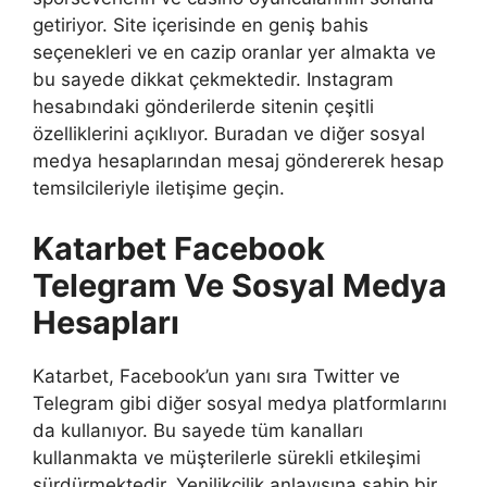
getiriyor. Site içerisinde en geniş bahis
seçenekleri ve en cazip oranlar yer almakta ve
bu sayede dikkat çekmektedir. Instagram
hesabındaki gönderilerde sitenin çeşitli
özelliklerini açıklıyor. Buradan ve diğer sosyal
medya hesaplarından mesaj göndererek hesap
temsilcileriyle iletişime geçin.
Katarbet Facebook
Telegram Ve Sosyal Medya
Hesapları
Katarbet, Facebook’un yanı sıra Twitter ve
Telegram gibi diğer sosyal medya platformlarını
da kullanıyor. Bu sayede tüm kanalları
kullanmakta ve müşterilerle sürekli etkileşimi
sürdürmektedir. Yenilikçilik anlayışına sahip bir