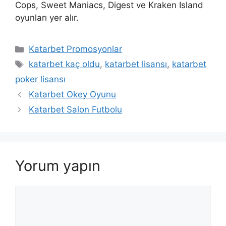
Cops, Sweet Maniacs, Digest ve Kraken Island
oyunları yer alır.
Kategoriler
Katarbet Promosyonlar
Etiketler
katarbet kaç oldu
,
katarbet lisansı
,
katarbet
poker lisansı
Katarbet Okey Oyunu
Katarbet Salon Futbolu
Yorum yapın
Yorum