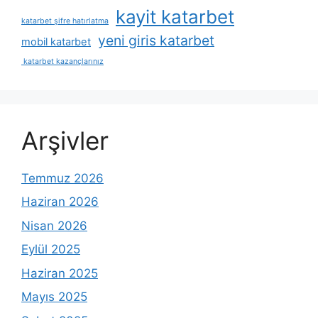
kayit katarbet
katarbet şifre hatırlatma
yeni giris katarbet
mobil katarbet
katarbet kazançlarınız
Arşivler
Temmuz 2026
Haziran 2026
Nisan 2026
Eylül 2025
Haziran 2025
Mayıs 2025