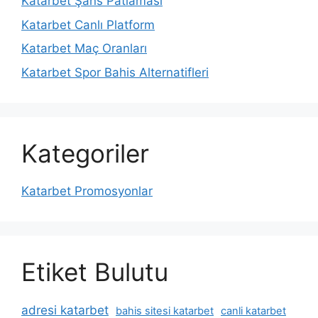
Katarbet Şans Patlaması
Katarbet Canlı Platform
Katarbet Maç Oranları
Katarbet Spor Bahis Alternatifleri
Kategoriler
Katarbet Promosyonlar
Etiket Bulutu
adresi katarbet
bahis sitesi katarbet
canli katarbet