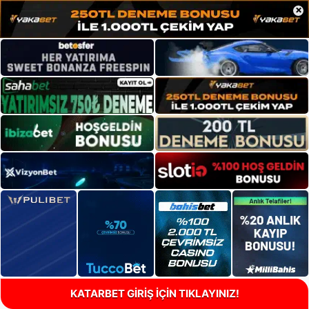
×
KATARBET GİRİŞ İÇİN TIKLAYINIZ!