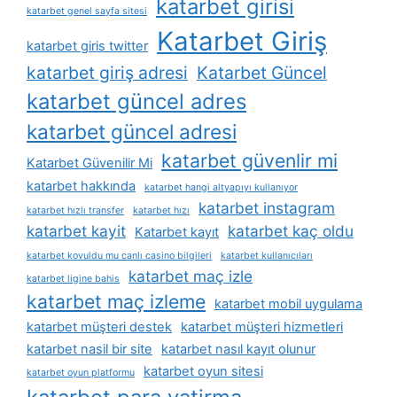
katarbet girisi
katarbet genel sayfa sitesi
Katarbet Giriş
katarbet giris twitter
katarbet giriş adresi
Katarbet Güncel
katarbet güncel adres
katarbet güncel adresi
katarbet güvenlir mi
Katarbet Güvenilir Mi
katarbet hakkında
katarbet hangi altyapıyı kullanıyor
katarbet instagram
katarbet hızlı transfer
katarbet hızı
katarbet kayit
katarbet kaç oldu
Katarbet kayıt
katarbet kovuldu mu canlı casino bilgileri
katarbet kullanıcıları
katarbet maç izle
katarbet ligine bahis
katarbet maç izleme
katarbet mobil uygulama
katarbet müşteri destek
katarbet müşteri hizmetleri
katarbet nasil bir site
katarbet nasıl kayıt olunur
katarbet oyun sitesi
katarbet oyun platformu