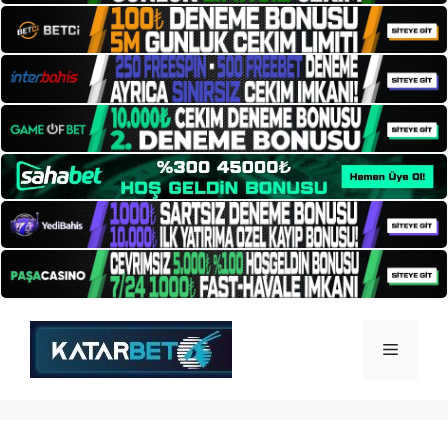
İçeriğe
atla
Menü