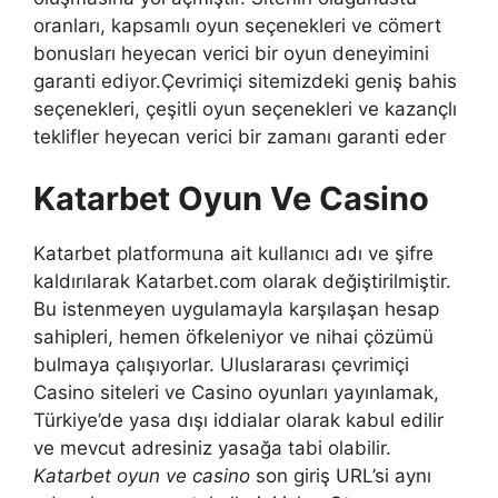
oranları, kapsamlı oyun seçenekleri ve cömert
bonusları heyecan verici bir oyun deneyimini
garanti ediyor.Çevrimiçi sitemizdeki geniş bahis
seçenekleri, çeşitli oyun seçenekleri ve kazançlı
teklifler heyecan verici bir zamanı garanti eder
Katarbet Oyun Ve Casino
Katarbet platformuna ait kullanıcı adı ve şifre
kaldırılarak Katarbet.com olarak değiştirilmiştir.
Bu istenmeyen uygulamayla karşılaşan hesap
sahipleri, hemen öfkeleniyor ve nihai çözümü
bulmaya çalışıyorlar. Uluslararası çevrimiçi
Casino siteleri ve Casino oyunları yayınlamak,
Türkiye’de yasa dışı iddialar olarak kabul edilir
ve mevcut adresiniz yasağa tabi olabilir.
Katarbet oyun ve casino
son giriş URL’si aynı