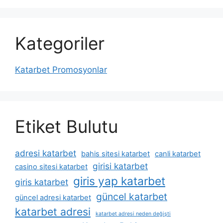
Kategoriler
Katarbet Promosyonlar
Etiket Bulutu
adresi katarbet
bahis sitesi katarbet
canli katarbet
girisi katarbet
casino sitesi katarbet
giris yap katarbet
giris katarbet
güncel katarbet
güncel adresi katarbet
katarbet adresi
katarbet adresi neden değişti