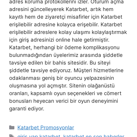
adres koruma protokollerini izler. Oturum açma
adresini güncelleyerek Katarbet, artık hem
kayıtlı hem de ziyaretçi misafirler için Katarbet
erişilebilir adresine kolayca erişebilir. Katarbet
erişilebilir adreslere kolay ulaşımı kolaylaştırmak
için giriş adresinizi online hale getirmiştir.
Katarbet, herhangi bir ödeme komplikasyonu
bulunmadığından üyelerimiz arasında şiddetle
tavsiye edilen bir bahis sitesidir. Bu siteyi
şiddetle tavsiye ediyoruz. Müşteri hizmetlerine
odaklanması geniş bir oyuncu yelpazesinin
oluşmasına yol açmıştır. Sitenin olağanüstü
oranları, kapsamlı oyun seçenekleri ve cömert
bonusları heyecan verici bir oyun deneyimini
garanti ediyor.
Kategoriler
Katarbet Promosyonlar
Etiketler
giris yap katarbet
,
katarbet en son haberler
,