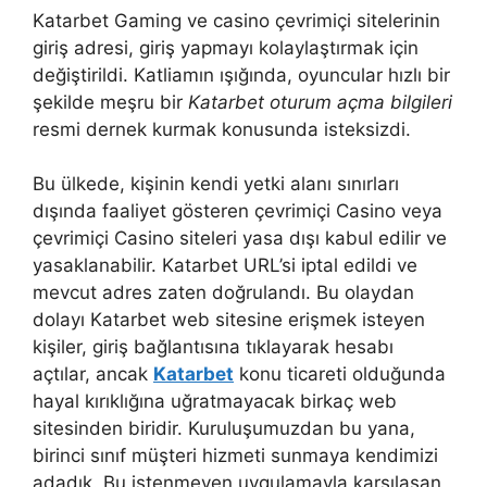
Katarbet Gaming ve casino çevrimiçi sitelerinin
giriş adresi, giriş yapmayı kolaylaştırmak için
değiştirildi. Katliamın ışığında, oyuncular hızlı bir
şekilde meşru bir
Katarbet oturum açma bilgileri
resmi dernek kurmak konusunda isteksizdi.
Bu ülkede, kişinin kendi yetki alanı sınırları
dışında faaliyet gösteren çevrimiçi Casino veya
çevrimiçi Casino siteleri yasa dışı kabul edilir ve
yasaklanabilir. Katarbet URL’si iptal edildi ve
mevcut adres zaten doğrulandı. Bu olaydan
dolayı Katarbet web sitesine erişmek isteyen
kişiler, giriş bağlantısına tıklayarak hesabı
açtılar, ancak
Katarbet
konu ticareti olduğunda
hayal kırıklığına uğratmayacak birkaç web
sitesinden biridir. Kuruluşumuzdan bu yana,
birinci sınıf müşteri hizmeti sunmaya kendimizi
adadık. Bu istenmeyen uygulamayla karşılaşan